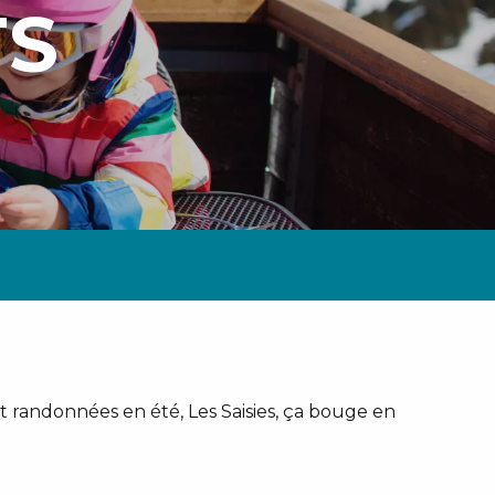
TS
t randonnées en été, Les Saisies, ça bouge en