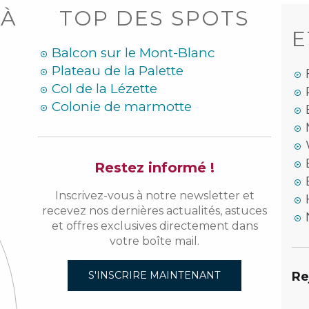
 À
TOP DES SPOTS
E
Balcon sur le Mont-Blanc
Plateau de la Palette
Col de la Lézette
Colonie de marmotte
Restez informé !
Inscrivez-vous à notre newsletter et
recevez nos dernières actualités, astuces
et offres exclusives directement dans
votre boîte mail.
Re
S'INSCRIRE MAINTENANT