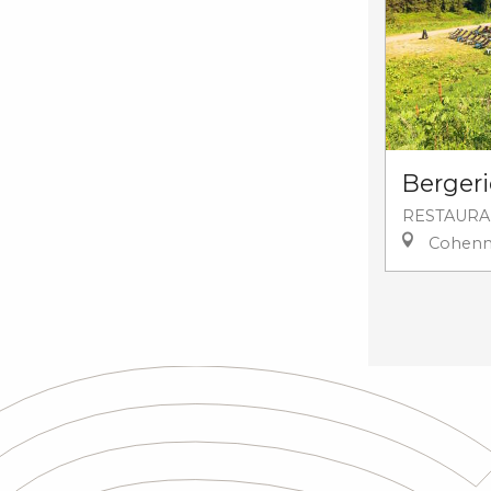
Bergeri
RESTAURA
Cohenn