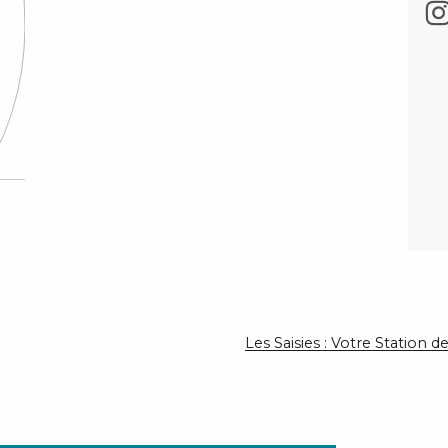
Les Saisies : Votre Station