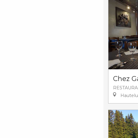
Chez G
RESTAURA
Hautelu