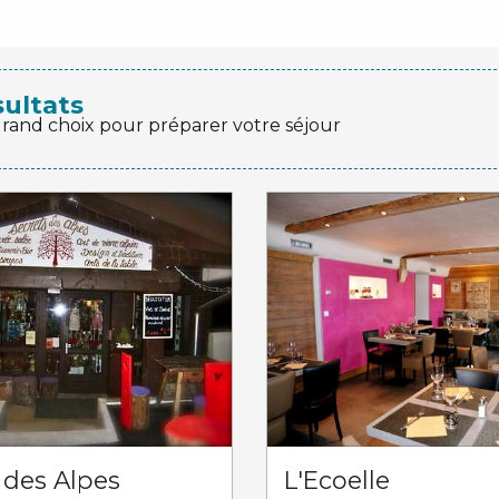
sultats
grand choix pour préparer votre séjour
 des Alpes
L'Ecoelle