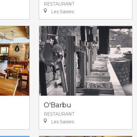
RESTAURANT
Les Saisies
O'Barbu
RESTAURANT
Les Saisies