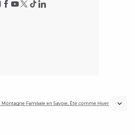
 de Montagne Familiale en Savoie, Été comme Hiver