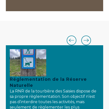
Réglementation de la Réserve
Naturelle
La RNR de la tourbière des Saisies dispose de
sa propre règlementation. Son objectif n’est
pas d’interdire toutes les activités, mais
seulement de règlementer les plus