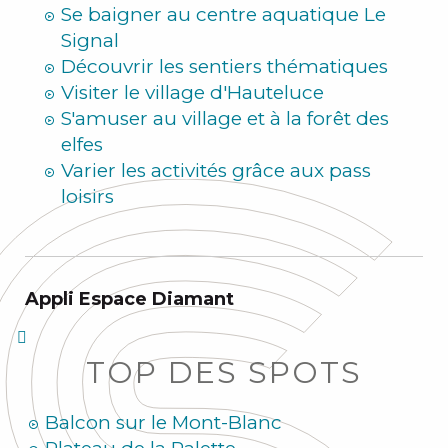
Se baigner au centre aquatique Le
Signal
Découvrir les sentiers thématiques
Visiter le village d'Hauteluce
S'amuser au village et à la forêt des
elfes
Varier les activités grâce aux pass
loisirs
Appli Espace Diamant
TOP DES SPOTS
Balcon sur le Mont-Blanc