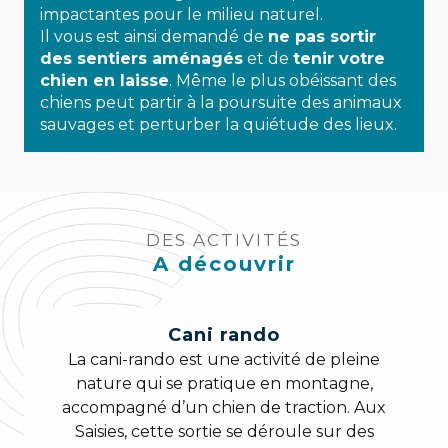
impactantes pour le milieu naturel.
Il vous est ainsi demandé de
ne pas sortir
des sentiers aménagés
et de
tenir votre
chien en laisse
. Même le plus obéissant des
chiens peut partir à la poursuite des animaux
sauvages et perturber la quiétude des lieux.
DES ACTIVITÉS
A découvrir
Cani rando
La cani-rando est une activité de pleine
nature qui se pratique en montagne,
accompagné d’un chien de traction. Aux
Saisies, cette sortie se déroule sur des