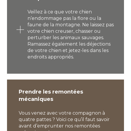
Veillez à ce que votre chien
n’endommage pas la flore ou la
faune de la montagne. Ne laissez pas
votre chien creuser, chasser ou
perturber les animaux sauvages.
Ramassez également les déjections
de votre chien et jetez-les dans les
endroits appropriés.
Prendre les remontées
mécaniques
Vous venez avec votre compagnon à
quatre pattes ? Voici ce qu’il faut savoir
avant d’emprunter nos remontées