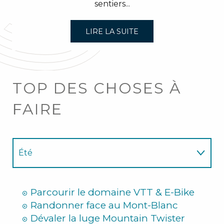
sentiers...
LIRE LA SUITE
TOP DES CHOSES À
FAIRE
Été
Hiver
Parcourir le domaine VTT & E-Bike
Randonner face au Mont-Blanc
Dévaler la luge Mountain Twister