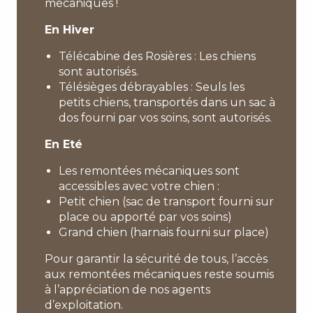
mécaniques !
En Hiver
Télécabine des Rosières : Les chiens
sont autorisés.
Télésièges débrayables : Seuls les
petits chiens, transportés dans un sac à
dos fourni par vos soins, sont autorisés.
En Eté
Les remontées mécaniques sont
accessibles avec votre chien :
Petit chien (sac de transport fourni sur
place ou apporté par vos soins)
Grand chien (harnais fourni sur place)
Pour garantir la sécurité de tous, l’accès
aux remontées mécaniques reste soumis
à l’appréciation de nos agents
d’exploitation.