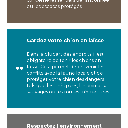
concerne les sentiers de randonnée
ou les espaces protégés.
Gardez votre chien en laisse
Dans la plupart des endroits, il est
obligatoire de tenir les chiens en
laisse. Cela permet de prévenir les
conflits avec la faune locale et de
protéger votre chien des dangers
tels que les précipices, les animaux
sauvages ou les routes fréquentées.
Respectez l'environnement