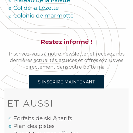
Plateau de la Palette
Col de la Lézette
Colonie de marmotte
Restez informé !
Inscrivez-vous à notre newsletter et recevez nos
dernières actualités, astuces et offres exclusives
directement dans votre boîte mail.
S'INSCRIRE MAINTENANT
ET AUSSI
Forfaits de ski & tarifs
Plan des pistes