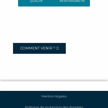
QUALITÉ
RESPONSABILITÉ
COMMENT VENIR ?
Mention légales
Politique de protection des données