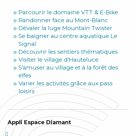
Hiver
Parcourir le domaine VTT & E-Bike
Randonner face au Mont-Blanc
Dévaler la luge Mountain Twister
Se baigner au centre aquatique Le
Signal
Découvrir les sentiers thématiques
Visiter le village d'Hauteluce
S'amuser au village et à la forêt des
elfes
Varier les activités grâce aux pass
loisirs
Appli Espace Diamant