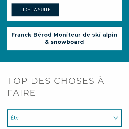
LIRE LA SUITE
Franck Bérod Moniteur de ski alpin
& snowboard
TOP DES CHOSES À
FAIRE
Été