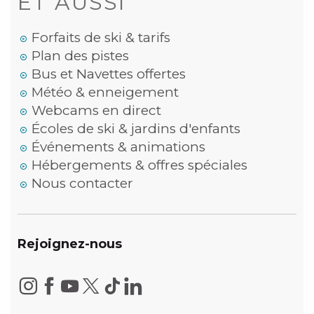
ET AUSSI
Forfaits de ski & tarifs
Plan des pistes
Bus et Navettes offertes
Météo & enneigement
Webcams en direct
Écoles de ski & jardins d'enfants
Événements & animations
Hébergements & offres spéciales
Nous contacter
Rejoignez-nous