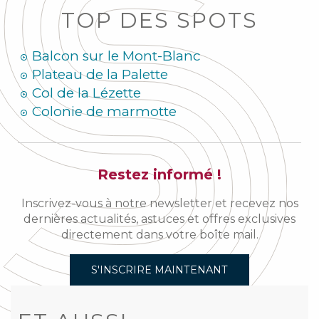
TOP DES SPOTS
Balcon sur le Mont-Blanc
Plateau de la Palette
Col de la Lézette
Colonie de marmotte
Restez informé !
Inscrivez-vous à notre newsletter et recevez nos
dernières actualités, astuces et offres exclusives
directement dans votre boîte mail.
S'INSCRIRE MAINTENANT