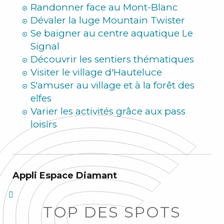
Randonner face au Mont-Blanc
Dévaler la luge Mountain Twister
Se baigner au centre aquatique Le
Signal
Découvrir les sentiers thématiques
Visiter le village d'Hauteluce
S'amuser au village et à la forêt des
elfes
Varier les activités grâce aux pass
loisirs
Appli Espace Diamant
TOP DES SPOTS