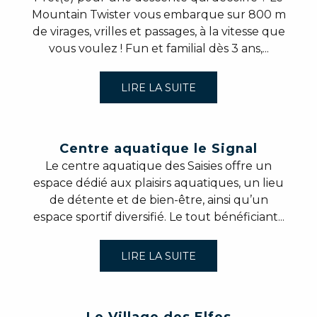
Mountain Twister vous embarque sur 800 m
de virages, vrilles et passages, à la vitesse que
vous voulez ! Fun et familial dès 3 ans,...
LIRE LA SUITE
Centre aquatique le Signal
Le centre aquatique des Saisies offre un
espace dédié aux plaisirs aquatiques, un lieu
de détente et de bien-être, ainsi qu’un
espace sportif diversifié. Le tout bénéficiant...
LIRE LA SUITE
Le Village des Elfes