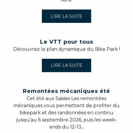
LIRE LA SUITE
Le VTT pour tous
Découvrez le plan dynamique du Bike Park !
LIRE LA SUITE
Remontées mécaniques été
Cet été aux Saisies Les remontées
mécaniques vous permettent de profiter du
bikepark et des randonnées en continu
jusqu’au 6 septembre 2026, puis les week-
ends du 12-13...