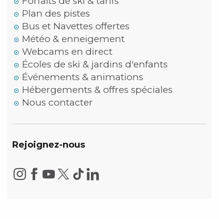
Forfaits de ski & tarifs
Plan des pistes
Bus et Navettes offertes
Météo & enneigement
Webcams en direct
Écoles de ski & jardins d'enfants
Événements & animations
Hébergements & offres spéciales
Nous contacter
Rejoignez-nous