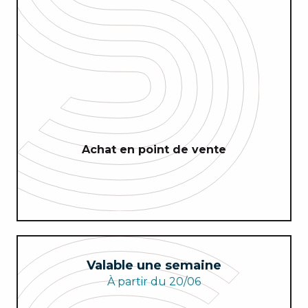
Achat en point de vente
Valable une semaine
À partir du 20/06