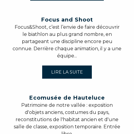
Focus and Shoot
Focus&Shoot, c’est l’envie de faire découvrir
le biathlon au plus grand nombre, en
partageant une discipline encore peu
connue. Derrière chaque animation, il y a une
équipe...
LIRE LA SUITE
Ecomusée de Hauteluce
Patrimoine de notre vallée : exposition
d'objets anciens, costumes du pays,
reconstitutions de l'habitat ancien et d'une
salle de classe, exposition temporaire. Entrée
libre.