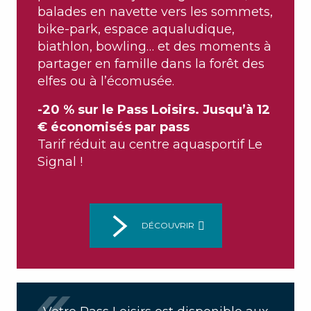
balades en navette vers les sommets,
bike-park, espace aqualudique,
biathlon, bowling… et des moments à
partager en famille dans la forêt des
elfes ou à l’écomusée.
-20 % sur le Pass Loisirs. Jusqu’à 12
€ économisés par pass
Tarif réduit au centre aquasportif Le
Signal !
DÉCOUVRIR