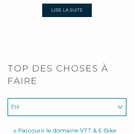
LIRE LA SUITE
TOP DES CHOSES À
FAIRE
Été
Hiver
Parcourir le domaine VTT & E-Bike