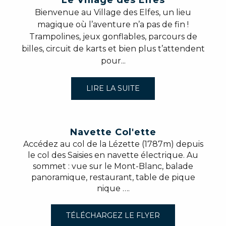
Bienvenue au Village des Elfes, un lieu
magique où l’aventure n’a pas de fin !
Trampolines, jeux gonflables, parcours de
billes, circuit de karts et bien plus t’attendent
pour...
LIRE LA SUITE
Navette Col'ette
Accédez au col de la Lézette (1787m) depuis
le col des Saisies en navette électrique. Au
sommet : vue sur le Mont-Blanc, balade
panoramique, restaurant, table de pique
nique ….
TÉLÉCHARGEZ LE FLYER