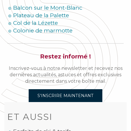
Balcon sur le Mont-Blanc
Plateau de la Palette
Col de la Lézette
Colonie de marmotte
Restez informé !
Inscrivez-vous à notre newsletter et recevez nos
dernières actualités, astuces et offres exclusives
directement dans votre boîte mail.
S'INSCRIRE MAINTENANT
ET AUSSI