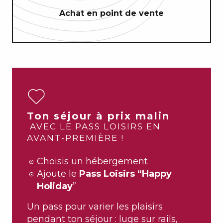
Achat en point de vente
Ton séjour à prix malin
AVEC LE PASS LOISIRS EN
AVANT-PREMIÈRE !
Choisis un hébergement
Ajoute le
Pass Loisirs “Happy
Holiday
”
Un pass pour varier les plaisirs
pendant ton séjour : luge sur rails,