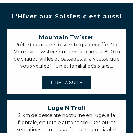
L'Hiver aux Saisies c'est aussi
Mountain Twister
Prêt(e) pour une descente qui décoiffe ? Le
Mountain Twister vous embarque sur 800 m
de virages, vrilles et passages, à la vitesse que
vous voulez ! Fun et familial dès 3 ans,...
LIRE LA SUITE
Luge'N'Troll
2 km de descente nocturne en luge, à la
frontale, en totale autonomie ! Des pures
sensations et une expérience inoubliable !