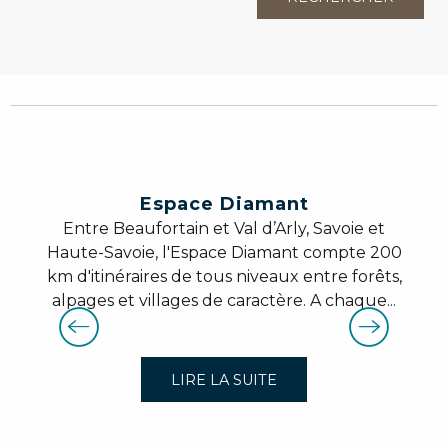
Espace Diamant
Entre Beaufortain et Val d’Arly, Savoie et
Haute-Savoie, l'Espace Diamant compte 200
km d'itinéraires de tous niveaux entre forêts,
alpages et villages de caractère. A chaque...
LIRE LA SUITE