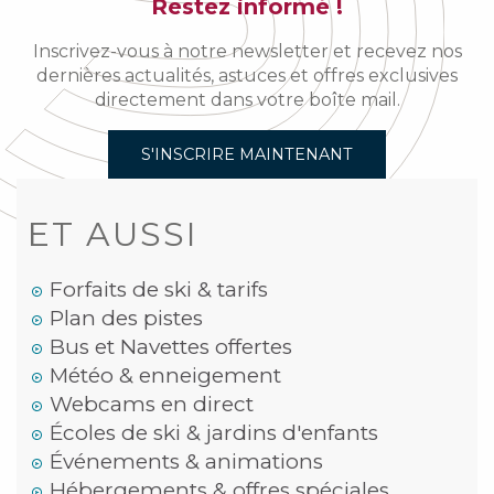
Restez informé !
Inscrivez-vous à notre newsletter et recevez nos
dernières actualités, astuces et offres exclusives
directement dans votre boîte mail.
S'INSCRIRE MAINTENANT
ET AUSSI
Forfaits de ski & tarifs
Plan des pistes
Bus et Navettes offertes
Météo & enneigement
Webcams en direct
Écoles de ski & jardins d'enfants
Événements & animations
Hébergements & offres spéciales