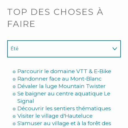
TOP DES CHOSES À
FAIRE
Été
Hiver
Parcourir le domaine VTT & E-Bike
Randonner face au Mont-Blanc
Dévaler la luge Mountain Twister
Se baigner au centre aquatique Le
Signal
Découvrir les sentiers thématiques
Visiter le village d'Hauteluce
S'amuser au village et à la forêt des