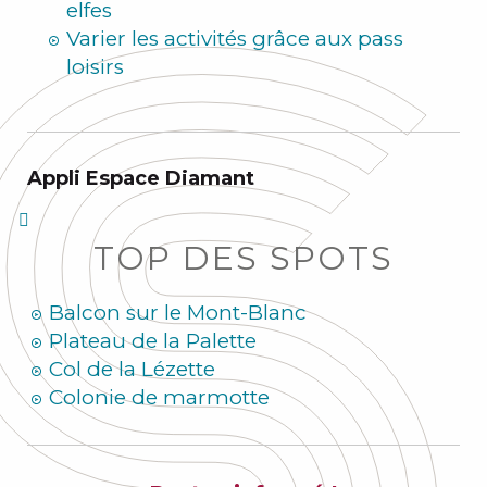
elfes
Varier les activités grâce aux pass
loisirs
Appli Espace Diamant
TOP DES SPOTS
Balcon sur le Mont-Blanc
Plateau de la Palette
Col de la Lézette
Colonie de marmotte