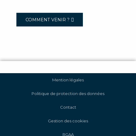
COMMENT VENIR ?
Mention légales
Politique de protection des données
Contact
Gestion des cookies
RGAA