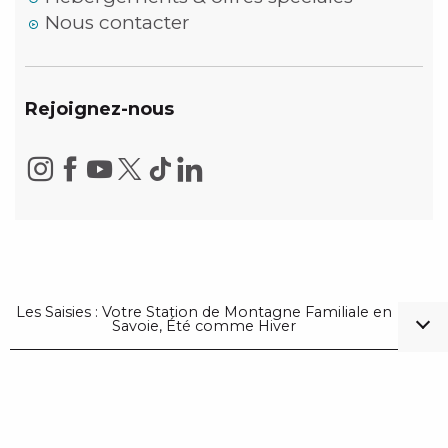
Nous contacter
Rejoignez-nous
Les Saisies : Votre Station de Montagne Familiale en
Savoie, Été comme Hiver