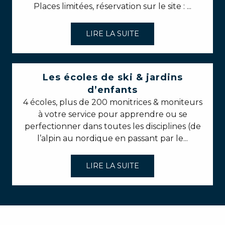
Places limitées, réservation sur le site : ...
LIRE LA SUITE
Les écoles de ski & jardins
d’enfants
4 écoles, plus de 200 monitrices & moniteurs
à votre service pour apprendre ou se
perfectionner dans toutes les disciplines (de
l’alpin au nordique en passant par le...
LIRE LA SUITE