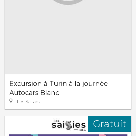
Excursion à Turin à la journée
Autocars Blanc
Les Saisies
Gratuit