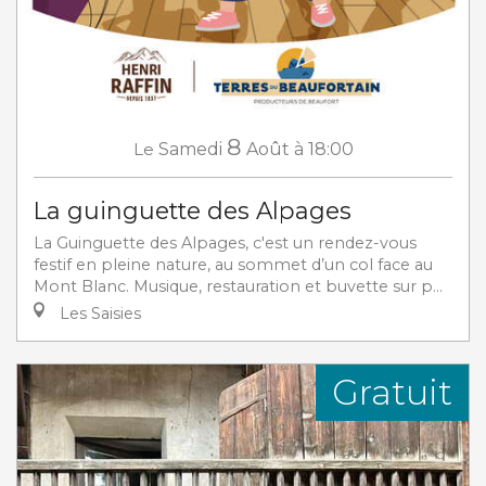
8
Le
Samedi
Août
à 18:00
La guinguette des Alpages
La Guinguette des Alpages, c'est un rendez-vous
festif en pleine nature, au sommet d’un col face au
Mont Blanc. Musique, restauration et buvette sur p...
Les Saisies
Gratuit