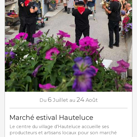
6
24
Du
Juillet
au
Août
Marché estival Hauteluce
Le centre du village d'Hauteluce accueille ses
producteurs et artisans locaux pour son marché