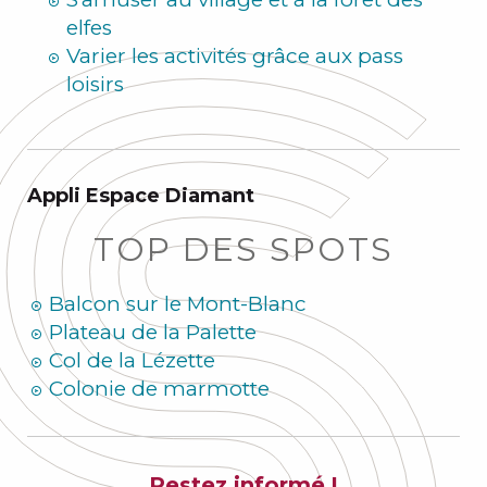
elfes
Varier les activités grâce aux pass
loisirs
Appli Espace Diamant
TOP DES SPOTS
Balcon sur le Mont-Blanc
Plateau de la Palette
Col de la Lézette
Colonie de marmotte
Restez informé !