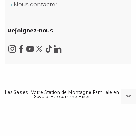
Nous contacter
Rejoignez-nous
Les Saisies : Votre Station de Montagne Familiale en
Savoie, Été comme Hiver