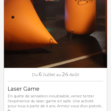
6
24
Du
Juillet
au
Août
Laser Game
En quête de sensation inoubliable, venez tenter
l’expérience du laser game en salle. Une activité
pour tous à partir de 4 ans. Armez-vous d'un pistole...