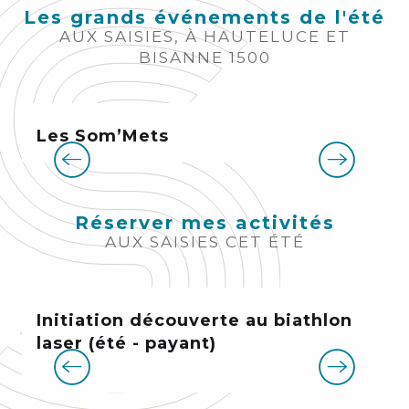
Les grands événements de l'été
AUX SAISIES, À HAUTELUCE ET
BISANNE 1500
Les Som’Mets
Réserver mes activités
AUX SAISIES CET ÉTÉ
Initiation découverte au biathlon
laser (été - payant)