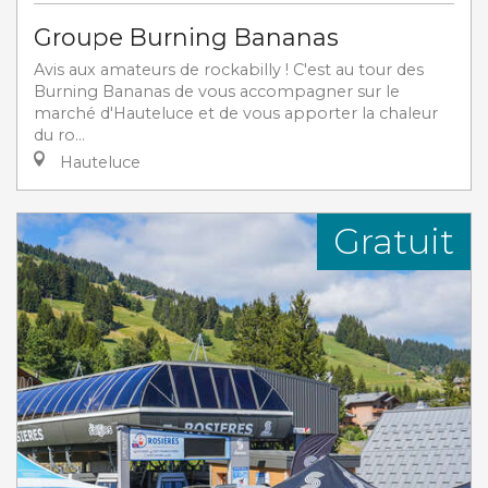
Groupe Burning Bananas
Avis aux amateurs de rockabilly ! C'est au tour des
Burning Bananas de vous accompagner sur le
marché d'Hauteluce et de vous apporter la chaleur
du ro...
Hauteluce
Gratuit