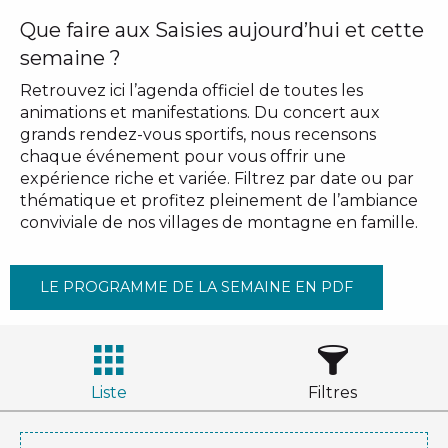
Que faire aux Saisies aujourd’hui et cette
semaine ?
Retrouvez ici l’agenda officiel de toutes les
animations et manifestations. Du concert aux
grands rendez-vous sportifs, nous recensons
chaque événement pour vous offrir une
expérience riche et variée. Filtrez par date ou par
thématique et profitez pleinement de l’ambiance
conviviale de nos villages de montagne en famille.
LE PROGRAMME DE LA SEMAINE EN PDF
Liste
Filtres