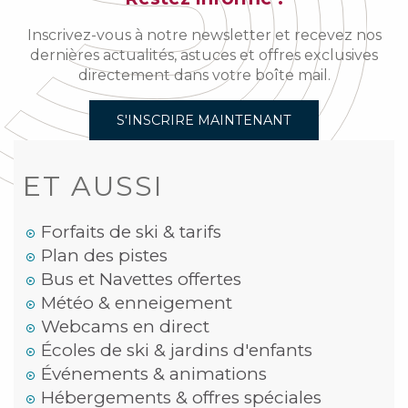
Inscrivez-vous à notre newsletter et recevez nos
dernières actualités, astuces et offres exclusives
directement dans votre boîte mail.
S'INSCRIRE MAINTENANT
ET AUSSI
Forfaits de ski & tarifs
Plan des pistes
Bus et Navettes offertes
Météo & enneigement
Webcams en direct
Écoles de ski & jardins d'enfants
Événements & animations
Hébergements & offres spéciales