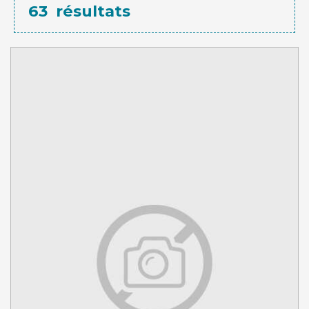
63
résultats