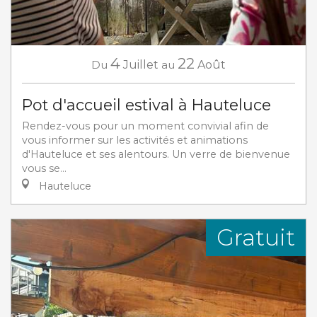
4
22
Du
Juillet
au
Août
Pot d'accueil estival à Hauteluce
Rendez-vous pour un moment convivial afin de
vous informer sur les activités et animations
d'Hauteluce et ses alentours. Un verre de bienvenue
vous se...
Hauteluce
Gratuit