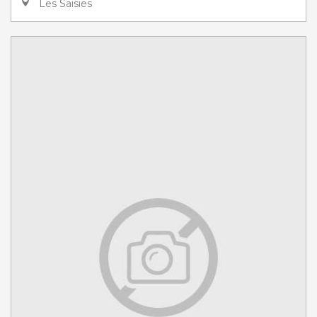
Les Saisies