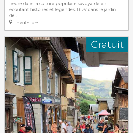
heure dans la culture populaire savoyarde en
écoutant histoires et légendes. RDV dans le jardin
de...
Hauteluce
Gratuit