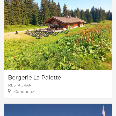
Bergerie La Palette
RESTAURANT
Cohennoz