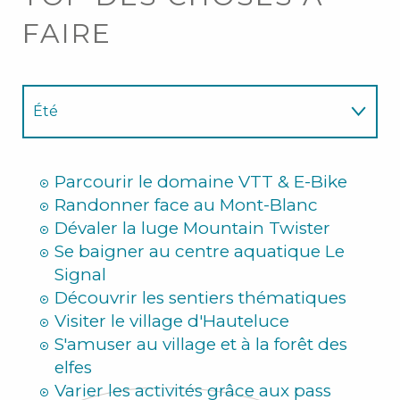
FAIRE
Été
Hiver
Parcourir le domaine VTT & E-Bike
Randonner face au Mont-Blanc
Dévaler la luge Mountain Twister
Se baigner au centre aquatique Le
Signal
Découvrir les sentiers thématiques
Visiter le village d'Hauteluce
S'amuser au village et à la forêt des
elfes
Varier les activités grâce aux pass