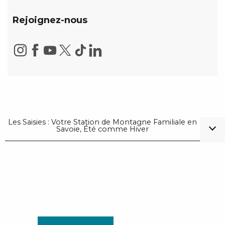
Rejoignez-nous
Les Saisies : Votre Station de Montagne Familiale en
Savoie, Été comme Hiver