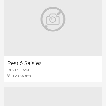
Rest'ô Saisies
RESTAURANT
Les Saisies