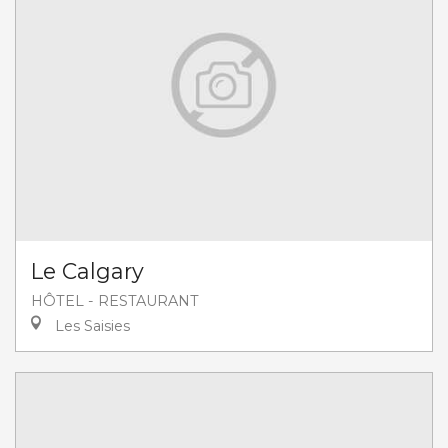
Le Calgary
HÔTEL - RESTAURANT
Les Saisies