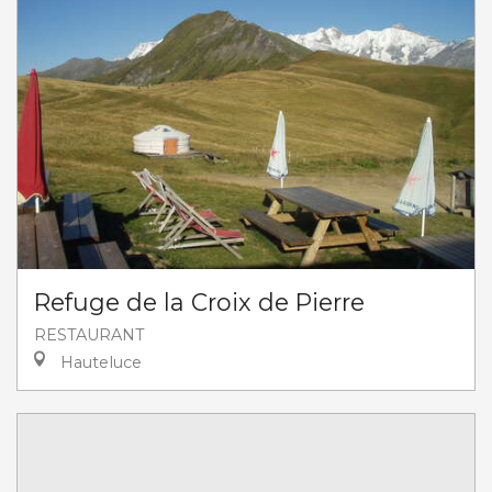
Refuge de la Croix de Pierre
RESTAURANT
Hauteluce