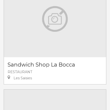
Sandwich Shop La Bocca
RESTAURANT
Les Saisies