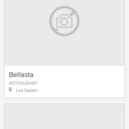
Bellasta
RESTAURANT
Les Saisies