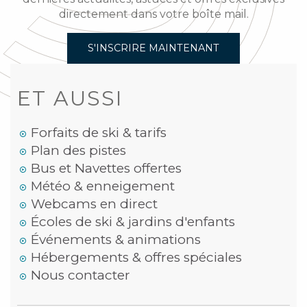
directement dans votre boîte mail.
S'INSCRIRE MAINTENANT
ET AUSSI
Forfaits de ski & tarifs
Plan des pistes
Bus et Navettes offertes
Météo & enneigement
Webcams en direct
Écoles de ski & jardins d'enfants
Événements & animations
Hébergements & offres spéciales
Nous contacter