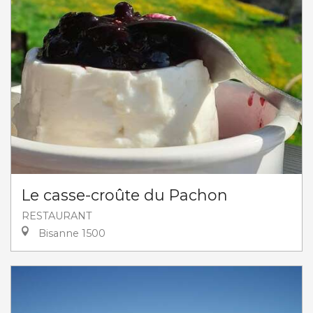
Le casse-croûte du Pachon
RESTAURANT
Bisanne 1500