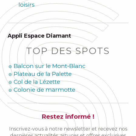
loisirs
Appli Espace Diamant
TOP DES SPOTS
Balcon sur le Mont-Blanc
Plateau de la Palette
Col de la Lézette
Colonie de marmotte
Restez informé !
Inscrivez-vous à notre newsletter et recevez nos
dernières actualités, astuces et offres exclusives