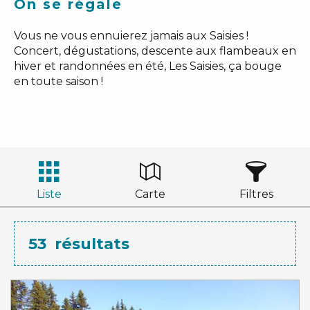
On se régale
Vous ne vous ennuierez jamais aux Saisies !
Concert, dégustations, descente aux flambeaux en
hiver et randonnées en été, Les Saisies, ça bouge
en toute saison !
Liste
Carte
Filtres
53
résultats