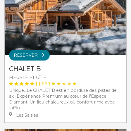
RÉSERVER
CHALET B
MEUBLÉ ET GÎTE
Unique...Le CHALET B est en bordure des pistes de
ski. Expérience Premium au cœur de l’Espace
Diamant. Un lieu chaleureux où confort rime avec
raffin...
Les Saisies