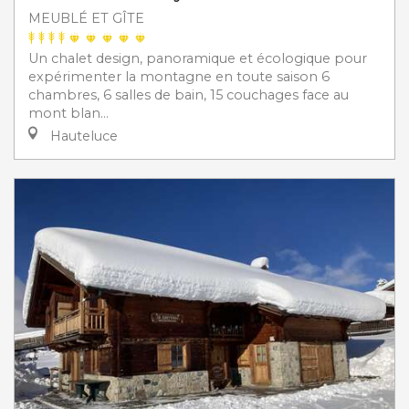
MEUBLÉ ET GÎTE
Un chalet design, panoramique et écologique pour
expérimenter la montagne en toute saison 6
chambres, 6 salles de bain, 15 couchages face au
mont blan...
Hauteluce