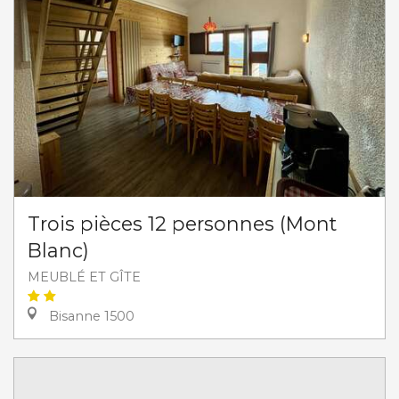
Trois pièces 12 personnes (Mont
Blanc)
MEUBLÉ ET GÎTE
Bisanne 1500