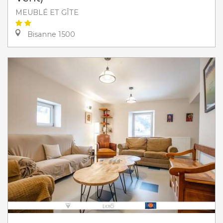
MEUBLÉ ET GÎTE
Bisanne 1500