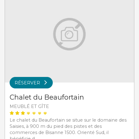
RÉSERVER
Chalet du Beaufortain
MEUBLÉ ET GÎTE
Le chalet du Beaufortain se situe sur le domaine des
Saisies, à 900 m du pied des pistes et des
commerces de Bisanne 1500. Orienté Sud, il
bénéficie d...