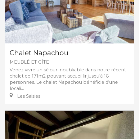
Chalet Napachou
MEUBLÉ ET GÎTE
Venez vivre un séjour inoubliable dans notre récent
chalet de 171m2 pouvant accueillir jusqu’à 16
personnes. Le chalet Napachou bénéficie d'une
locali...
Les Saisies