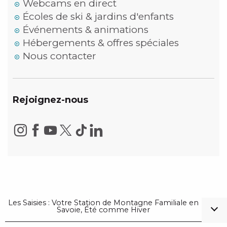
Webcams en direct
Écoles de ski & jardins d'enfants
Événements & animations
Hébergements & offres spéciales
Nous contacter
Rejoignez-nous
Les Saisies : Votre Station de Montagne Familiale en
Savoie, Été comme Hiver