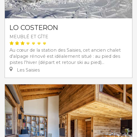
LO COSTERON
MEUBLÉ ET GÎTE
Au cœur de la station des Saisies, cet ancien chalet
d'alpage rénové est idéalement situé : au pied des
pistes l'hiver (départ et retour ski au pied)...
Les Saisies