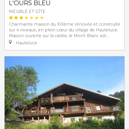
L'OURS BLEU
MEUBLÉ ET GÎTE
Charmante maison du XIXème rénovée et construite
sur 4 niveaux, en plein cœur du village de Hauteluce.
Maison ouverte sur la vallée, le Mont-Blanc est...
Hauteluce