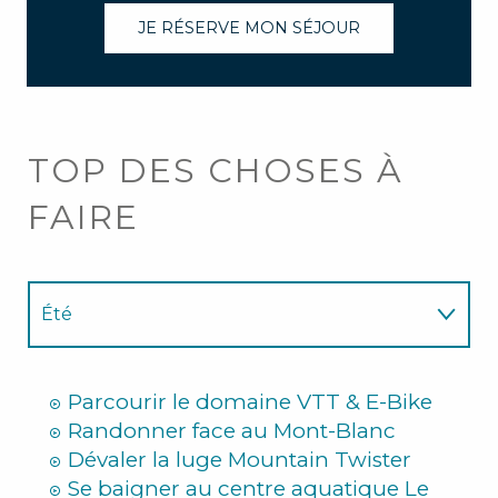
JE RÉSERVE MON SÉJOUR
TOP DES CHOSES À
FAIRE
Été
Hiver
Parcourir le domaine VTT & E-Bike
Randonner face au Mont-Blanc
Dévaler la luge Mountain Twister
Se baigner au centre aquatique Le