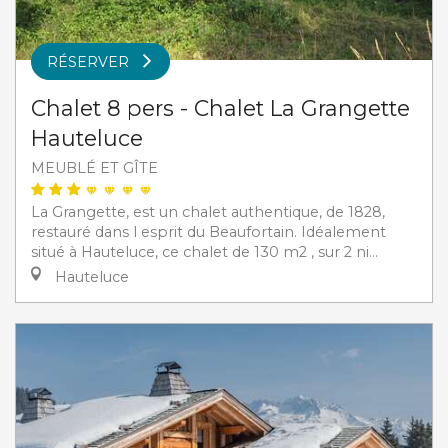
RÉSERVER
Chalet 8 pers - Chalet La Grangette
Hauteluce
MEUBLÉ ET GÎTE
La Grangette, est un chalet authentique, de 1828,
restauré dans l esprit du Beaufortain. Idéalement
situé à Hauteluce, ce chalet de 130 m2 , sur 2 ni...
Hauteluce