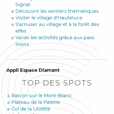
Signal
Découvrir les sentiers thématiques
Visiter le village d'Hauteluce
S'amuser au village et à la forêt des
elfes
Varier les activités grâce aux pass
loisirs
Appli Espace Diamant
TOP DES SPOTS
Balcon sur le Mont-Blanc
Plateau de la Palette
Col de la Lézette