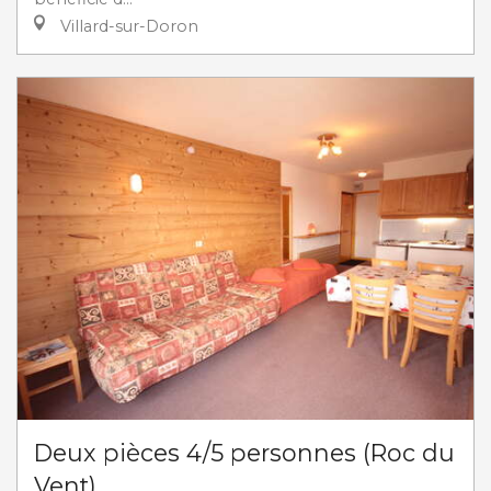
Villard-sur-Doron
Deux pièces 4/5 personnes (Roc du
Vent)