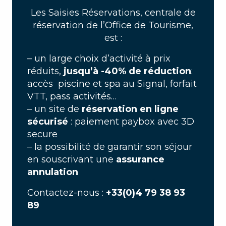
Les Saisies Réservations, centrale de
réservation de l’Office de Tourisme,
est :
– un large choix d’activité à prix
réduits,
jusqu’à -40% de réduction
:
accès piscine et spa au Signal, forfait
VTT, pass activités…
– un site de
réservation en ligne
sécurisé
: paiement paybox avec 3D
secure
– la possibilité de garantir son séjour
en souscrivant une
assurance
annulation
Contactez-nous :
+33(0)4 79 38 93
89