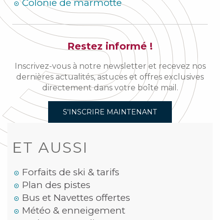
Colonie de marmotte
Restez informé !
Inscrivez-vous à notre newsletter et recevez nos
dernières actualités, astuces et offres exclusives
directement dans votre boîte mail.
S'INSCRIRE MAINTENANT
ET AUSSI
Forfaits de ski & tarifs
Plan des pistes
Bus et Navettes offertes
Météo & enneigement