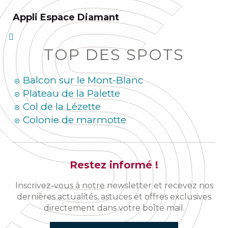
Appli Espace Diamant
TOP DES SPOTS
Balcon sur le Mont-Blanc
Plateau de la Palette
Col de la Lézette
Colonie de marmotte
Restez informé !
Inscrivez-vous à notre newsletter et recevez nos
dernières actualités, astuces et offres exclusives
directement dans votre boîte mail.