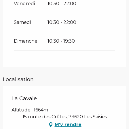
Vendredi
10:30 - 22:00
Samedi
10:30 - 22:00
Dimanche
10:30 - 19:30
Localisation
La Cavale
Altitude : 1664m
15 route des Crêtes, 73620 Les Saisies
M'y rendre