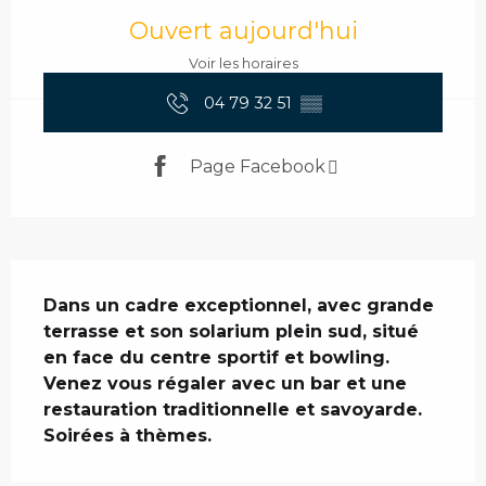
Ouvert aujourd'hui
Voir les horaires
04 79 32 51
▒▒
Page Facebook
Description
Dans un cadre exceptionnel, avec grande 
terrasse et son solarium plein sud, situé 
en face du centre sportif et bowling. 
Venez vous régaler avec un bar et une 
restauration traditionnelle et savoyarde. 
Soirées à thèmes.