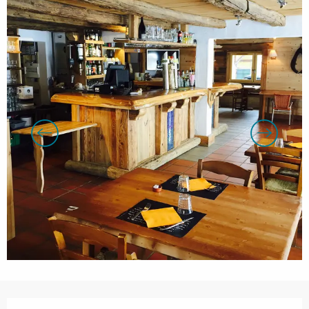
Ouverture et coordonnées