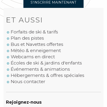
S'INSCRIRE MAINTENANT
ET AUSSI
Forfaits de ski & tarifs
Plan des pistes
Bus et Navettes offertes
Météo & enneigement
Webcams en direct
Écoles de ski & jardins d'enfants
Événements & animations
Hébergements & offres spéciales
Nous contacter
Rejoignez-nous