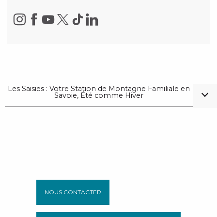
Les Saisies : Votre Station de Montagne Familiale en
Savoie, Été comme Hiver
NOUS CONTACTER