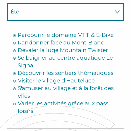
Été
Hiver
Parcourir le domaine VTT & E-Bike
Randonner face au Mont-Blanc
Dévaler la luge Mountain Twister
Se baigner au centre aquatique Le
Signal
Découvrir les sentiers thématiques
Visiter le village d'Hauteluce
S'amuser au village et à la forêt des
elfes
Varier les activités grâce aux pass
loisirs