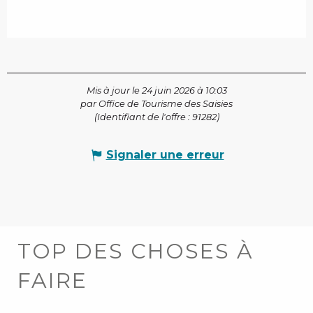
Mis à jour le 24 juin 2026 à 10:03
par Office de Tourisme des Saisies
(Identifiant de l'offre :
91282
)
Signaler une erreur
TOP DES CHOSES À
FAIRE