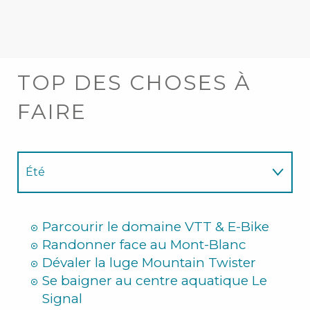
TOP DES CHOSES À
FAIRE
Été
Hiver
Parcourir le domaine VTT & E-Bike
Randonner face au Mont-Blanc
Dévaler la luge Mountain Twister
Se baigner au centre aquatique Le
Signal