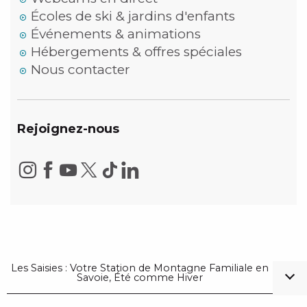
Écoles de ski & jardins d'enfants
Événements & animations
Hébergements & offres spéciales
Nous contacter
Rejoignez-nous
Les Saisies : Votre Station de Montagne Familiale en
Savoie, Été comme Hiver