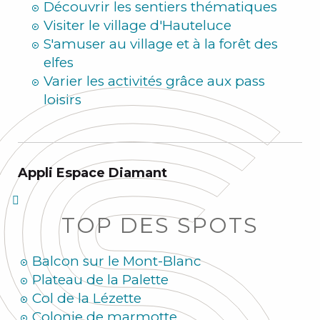
Découvrir les sentiers thématiques
Visiter le village d'Hauteluce
S'amuser au village et à la forêt des
elfes
Varier les activités grâce aux pass
loisirs
Appli Espace Diamant
TOP DES SPOTS
Balcon sur le Mont-Blanc
Plateau de la Palette
Col de la Lézette
Colonie de marmotte