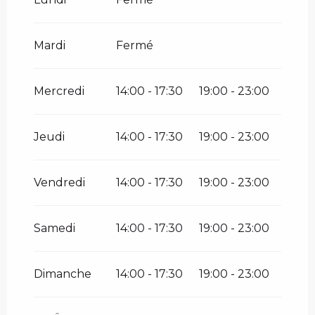
Mardi
Fermé
Mercredi
14:00 - 17:30
19:00 - 23:00
Jeudi
14:00 - 17:30
19:00 - 23:00
Vendredi
14:00 - 17:30
19:00 - 23:00
Samedi
14:00 - 17:30
19:00 - 23:00
Dimanche
14:00 - 17:30
19:00 - 23:00