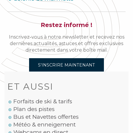
Restez informé !
Inscrivez-vous à notre newsletter et recevez nos
dernières actualités, astuces et offres exclusives
directement dans votre boîte mail.
S'INSCRIRE MAINTENANT
ET AUSSI
Forfaits de ski & tarifs
Plan des pistes
Bus et Navettes offertes
Météo & enneigement
Webcams en direct