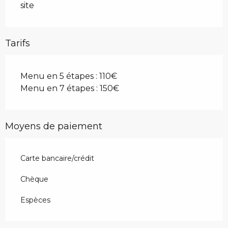
site
Tarifs
Menu en 5 étapes : 110€
Menu en 7 étapes : 150€
Moyens de paiement
Carte bancaire/crédit
Chèque
Espèces