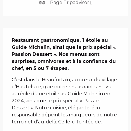
Page Tripadvisor
Description
Restaurant gastronomique, 1 étoile au 
Guide Michelin, ainsi que le prix spécial « 
Passion Dessert ». Nos menus sont 
surprises, omnivores et à la confiance du 
chef, en 5 ou 7 étapes.
C’est dans le Beaufortain, au cœur du village 
d’Hauteluce, que notre restaurant s’est vu 
auréolé d’une étoile au Guide Michelin en 
2024, ainsi que le prix spécial « Passion 
Dessert ». Notre cuisine, élégante, éco 
responsable dépeint les marqueurs de notre 
terroir et d’au-delà. Celle-ci teintée de...