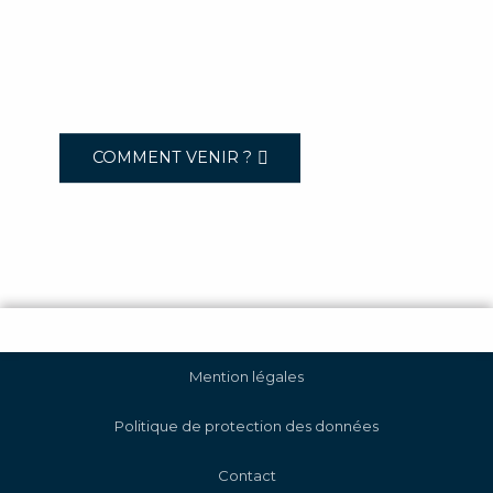
COMMENT VENIR ?
Mention légales
Politique de protection des données
Contact