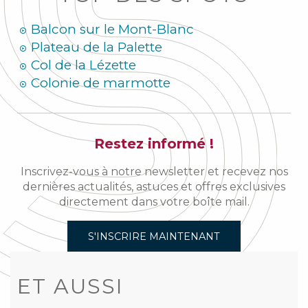
Balcon sur le Mont-Blanc
Plateau de la Palette
Col de la Lézette
Colonie de marmotte
Restez informé !
Inscrivez-vous à notre newsletter et recevez nos
dernières actualités, astuces et offres exclusives
directement dans votre boîte mail.
S'INSCRIRE MAINTENANT
ET AUSSI