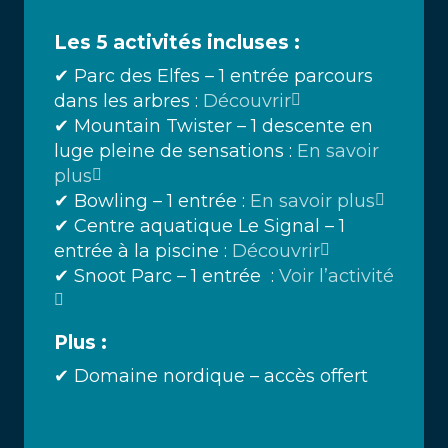
Les 5 activités incluses :
✔ Parc des Elfes – 1 entrée parcours
dans les arbres :
Découvrir
✔ Mountain Twister – 1 descente en
luge pleine de sensations :
En savoir
plus
✔ Bowling – 1 entrée :
En savoir plus
✔ Centre aquatique Le Signal – 1
entrée à la piscine :
Découvrir
✔ Snoot Parc – 1 entrée :
Voir l’activité
Plus :
✔ Domaine nordique – accès offert