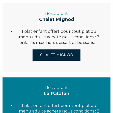
Restaurant
Chalet Mignod
1 plat enfant offert pour tout plat ou
menu adulte acheté (sous conditions : 2
enfants max, hors dessert et boissons,…)
CHALET MIGNOD
Restaurant
Le Patafan
1 plat enfant offert pour tout plat ou
menu adulte acheté (sous conditions : 2