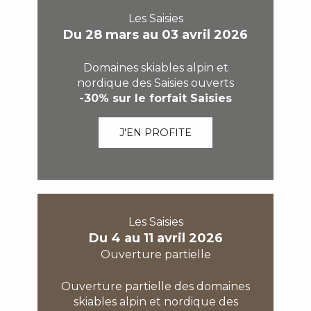
Les Saisies
Du 28 mars au 03 avril 2026
Domaines skiables alpin et
nordique des Saisies ouverts
-30% sur le forfait Saisies
J'EN PROFITE
Les Saisies
Du 4 au 11 avril 2026
Ouverture partielle
Ouverture partielle des domaines
skiables alpin et nordique des