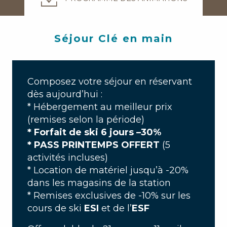
Séjour Clé en main
Composez votre séjour en réservant
dès aujourd’hui :
* Hébergement au meilleur prix
(remises selon la période)
* Forfait de ski 6 jours –30%
* PASS PRINTEMPS OFFERT
(5
activités incluses)
* Location de matériel jusqu’à -20%
dans les magasins de la station
* Remises exclusives de -10% sur les
cours de ski
ESI
et de l’
ESF