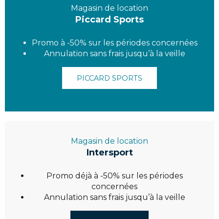
Magasin de location
Piccard Sports
Promo à -50% sur les périodes concernées
Annulation sans frais jusqu’à la veille
PICCARD SPORTS
Magasin de location
Intersport
Promo déjà à -50% sur les périodes
concernées
Annulation sans frais jusqu’à la veille