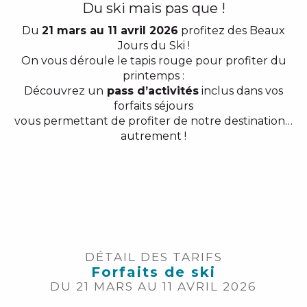
Du ski mais pas que !
Du
21 mars au 11 avril 2026
profitez des Beaux
Jours du Ski !
On vous déroule le tapis rouge pour profiter du
printemps :
Découvrez un
pass d’activités
inclus dans vos
forfaits séjours
vous permettant de profiter de notre destination…
autrement !
DÉTAIL DES TARIFS
Forfaits de ski
DU 21 MARS AU 11 AVRIL 2026