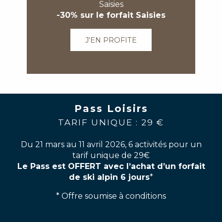
Saisies
-30% sur le forfait Saisies
J'EN PROFITE
Pass Loisirs
TARIF UNIQUE : 29 €
Du 21 mars au 11 avril 2026, 6 activités pour un
tarif unique de 29€
Le Pass est OFFERT avec l’achat d’un forfait
de ski alpin 6 jours
*
* Offre soumise à conditions