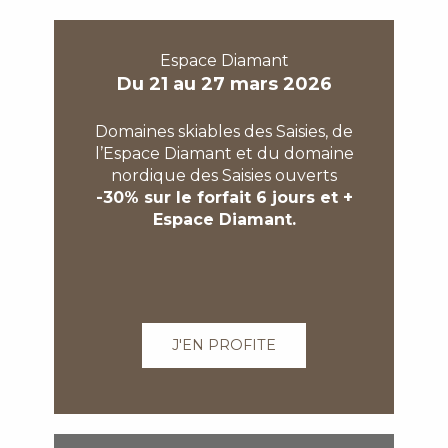
Espace Diamant
Du 21 au 27 mars 2026
Domaines skiables des Saisies, de
l’Espace Diamant et du domaine
nordique des Saisies ouverts
-30% sur le forfait 6 jours et +
Espace Diamant.
J'EN PROFITE