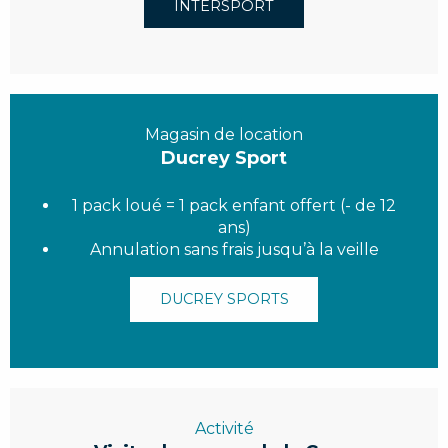
INTERSPORT
Magasin de location
Ducrey Sport
1 pack loué = 1 pack enfant offert (- de 12
ans)
Annulation sans frais jusqu’à la veille
DUCREY SPORTS
Activité