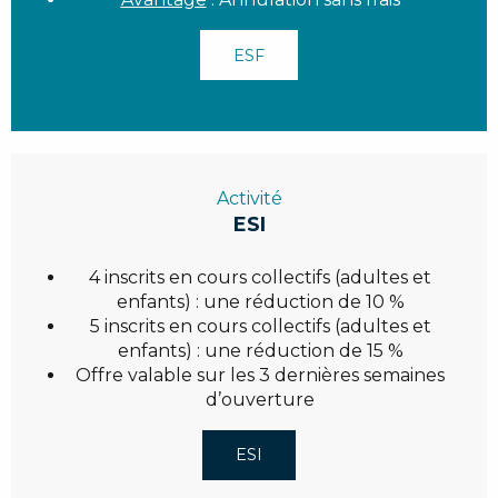
ESF
Activité
ESI
4 inscrits en cours collectifs (adultes et
enfants) : une réduction de 10 %
5 inscrits en cours collectifs (adultes et
enfants) : une réduction de 15 %
Offre valable sur les 3 dernières semaines
d’ouverture
ESI