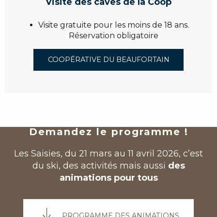
Visite des caves de la Coop
Visite gratuite pour les moins de 18 ans.
Réservation obligatoire
COOPÉRATIVE DU BEAUFORTAIN
Demandez le programme !
Les Saisies, du 21 mars au 11 avril 2026, c’est
du ski, des activités mais aussi
des
animations pour tous
PROGRAMME DES ANIMATIONS