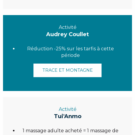
Activité
Audrey Coullet
Réduction -25% sur les tarfis à cette
période
TRACE ET MONTAGNE
Activité
Tui'Anmo
1 massage adulte acheté = 1 massage de