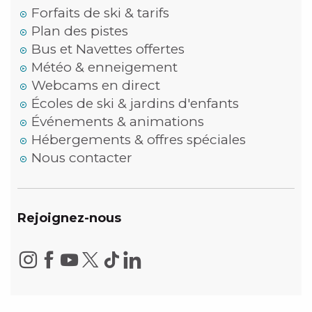
Forfaits de ski & tarifs
Plan des pistes
Bus et Navettes offertes
Météo & enneigement
Webcams en direct
Écoles de ski & jardins d'enfants
Événements & animations
Hébergements & offres spéciales
Nous contacter
Rejoignez-nous