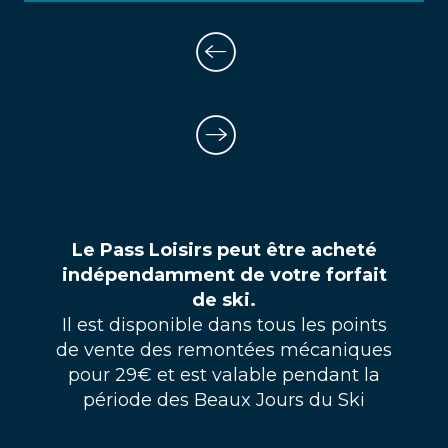
Le Pass Loisirs peut être acheté
indépendamment de votre forfait
de ski.
Il est disponible dans tous les points
de vente des remontées mécaniques
pour 29€ et est valable pendant la
période des Beaux Jours du Ski