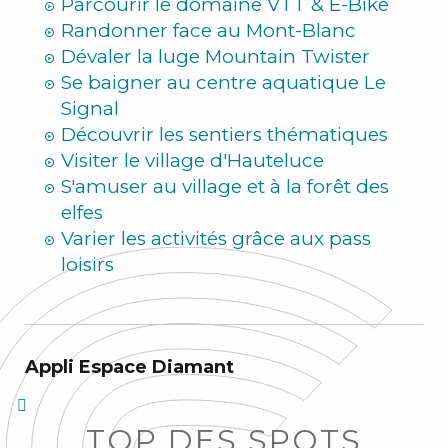
Parcourir le domaine VTT & E-Bike
Randonner face au Mont-Blanc
Dévaler la luge Mountain Twister
Se baigner au centre aquatique Le
Signal
Découvrir les sentiers thématiques
Visiter le village d'Hauteluce
S'amuser au village et à la forêt des
elfes
Varier les activités grâce aux pass
loisirs
Appli Espace Diamant
TOP DES SPOTS