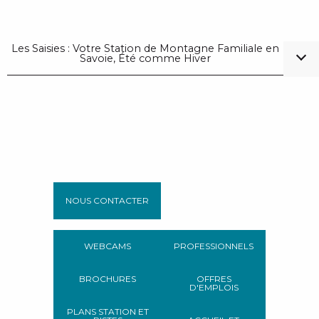
Les Saisies : Votre Station de Montagne Familiale en
Savoie, Été comme Hiver
NOUS CONTACTER
WEBCAMS
PROFESSIONNELS
BROCHURES
OFFRES
D'EMPLOIS
PLANS STATION ET