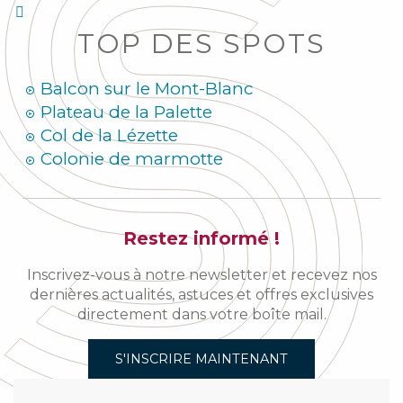
TOP DES SPOTS
Balcon sur le Mont-Blanc
Plateau de la Palette
Col de la Lézette
Colonie de marmotte
Restez informé !
Inscrivez-vous à notre newsletter et recevez nos
dernières actualités, astuces et offres exclusives
directement dans votre boîte mail.
S'INSCRIRE MAINTENANT