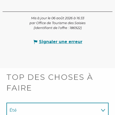
Mis à jour le 06 août 2026 à 16:33
par Office de Tourisme des Saisies
(Identifiant de l'offre :
186922
)
Signaler une erreur
TOP DES CHOSES À
FAIRE
Été