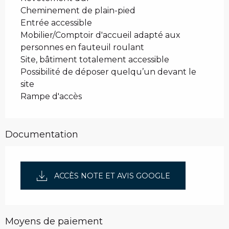
Cheminement de plain-pied
Entrée accessible
Mobilier/Comptoir d'accueil adapté aux
personnes en fauteuil roulant
Site, bâtiment totalement accessible
Possibilité de déposer quelqu’un devant le
site
Rampe d'accès
Documentation
ACCÈS NOTE ET AVIS GOOGLE
Moyens de paiement