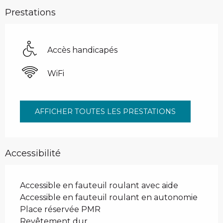
Prestations
Accès handicapés
WiFi
AFFICHER TOUTES LES PRESTATIONS
Accessibilité
Accessible en fauteuil roulant avec aide
Accessible en fauteuil roulant en autonomie
Place réservée PMR
Revêtement dur