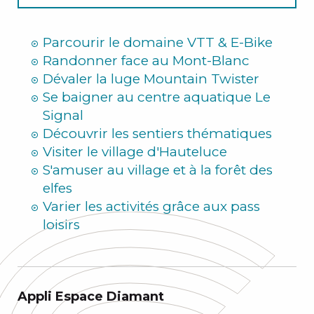
Hiver
Parcourir le domaine VTT & E-Bike
Randonner face au Mont-Blanc
Dévaler la luge Mountain Twister
Se baigner au centre aquatique Le
Signal
Découvrir les sentiers thématiques
Visiter le village d'Hauteluce
S'amuser au village et à la forêt des
elfes
Varier les activités grâce aux pass
loisirs
Appli Espace Diamant