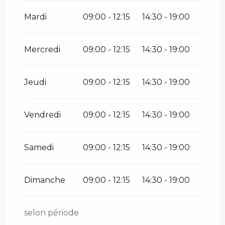
Mardi
09:00 - 12:15
14:30 - 19:00
Mercredi
09:00 - 12:15
14:30 - 19:00
Jeudi
09:00 - 12:15
14:30 - 19:00
Vendredi
09:00 - 12:15
14:30 - 19:00
Samedi
09:00 - 12:15
14:30 - 19:00
Dimanche
09:00 - 12:15
14:30 - 19:00
selon période