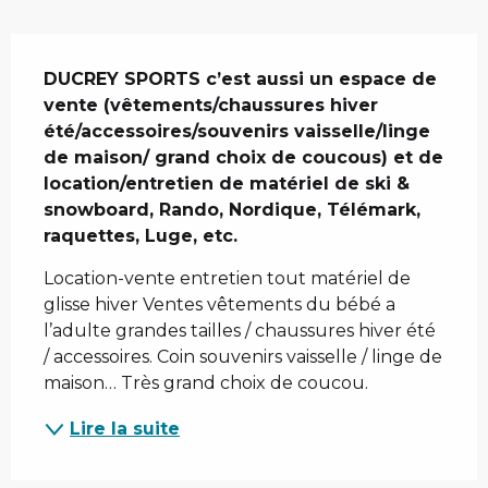
Description
DUCREY SPORTS c’est aussi un espace de 
vente (vêtements/chaussures hiver 
été/accessoires/souvenirs vaisselle/linge 
de maison/ grand choix de coucous) et de 
location/entretien de matériel de ski & 
snowboard, Rando, Nordique, Télémark, 
raquettes, Luge, etc.
Location-vente entretien tout matériel de 
glisse hiver Ventes vêtements du bébé a 
l’adulte grandes tailles / chaussures hiver été 
/ accessoires. Coin souvenirs vaisselle / linge de 
maison… Très grand choix de coucou.
Lire la suite