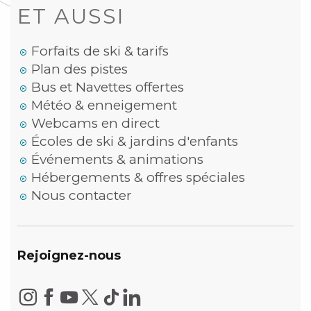
ET AUSSI
Forfaits de ski & tarifs
Plan des pistes
Bus et Navettes offertes
Météo & enneigement
Webcams en direct
Écoles de ski & jardins d'enfants
Événements & animations
Hébergements & offres spéciales
Nous contacter
Rejoignez-nous