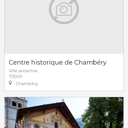
Centre historique de Chambéry
Ville ancienne
73000
Chambéry