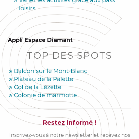
Varier les activités grâce aux pass
loisirs
Appli Espace Diamant
TOP DES SPOTS
Balcon sur le Mont-Blanc
Plateau de la Palette
Col de la Lézette
Colonie de marmotte
Restez informé !
Inscrivez-vous à notre newsletter et recevez nos