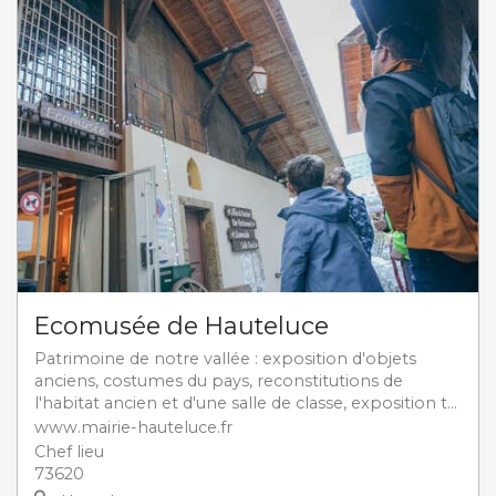
Ecomusée de Hauteluce
Patrimoine de notre vallée : exposition d'objets
anciens, costumes du pays, reconstitutions de
l'habitat ancien et d'une salle de classe, exposition t...
www.mairie-hauteluce.fr
Chef lieu
73620