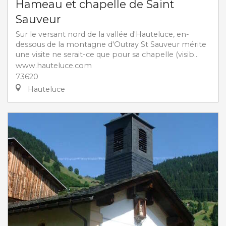
Hameau et chapelle de Saint
Sauveur
Sur le versant nord de la vallée d'Hauteluce, en-
dessous de la montagne d'Outray St Sauveur mérite
une visite ne serait-ce que pour sa chapelle (visib...
www.hauteluce.com
73620
Hauteluce