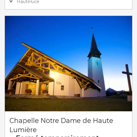
Hauteluce
Chapelle Notre Dame de Haute
Lumière