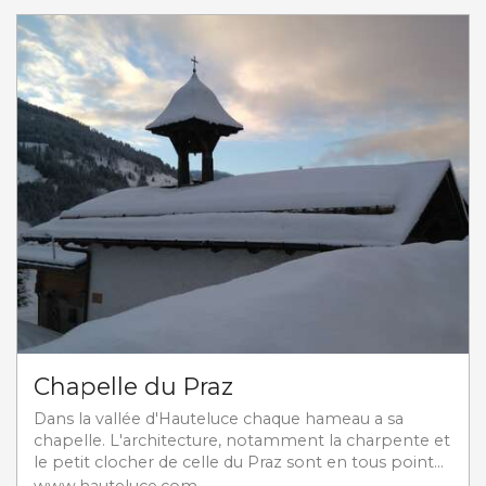
Chapelle du Praz
Dans la vallée d'Hauteluce chaque hameau a sa
chapelle. L'architecture, notamment la charpente et
le petit clocher de celle du Praz sont en tous point...