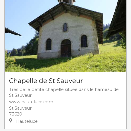
Chapelle de St Sauveur
Très belle petite chapelle située dans le hameau de
St Sauveur.
www.hauteluce.com
St Sauveur
73620
Hauteluce