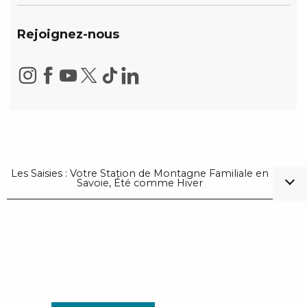
Rejoignez-nous
Les Saisies : Votre Station de Montagne Familiale en
Savoie, Été comme Hiver