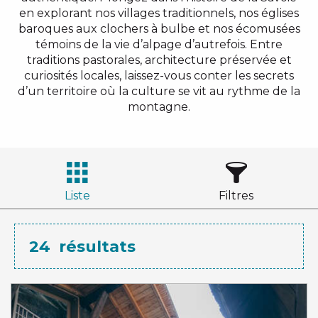
en explorant nos villages traditionnels, nos églises
baroques aux clochers à bulbe et nos écomusées
témoins de la vie d’alpage d’autrefois. Entre
traditions pastorales, architecture préservée et
curiosités locales, laissez-vous conter les secrets
d’un territoire où la culture se vit au rythme de la
montagne.
Liste
Filtres
24
résultats