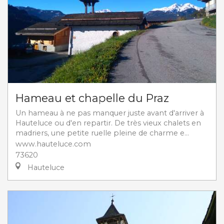
Hameau et chapelle du Praz
Un hameau à ne pas manquer juste avant d'arriver à
Hauteluce ou d'en repartir. De très vieux chalets en
madriers, une petite ruelle pleine de charme e...
www.hauteluce.com
73620
Hauteluce