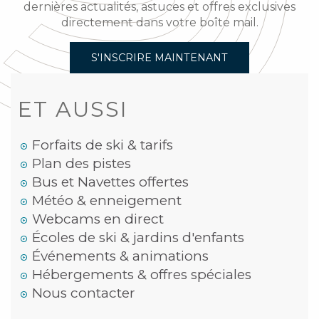
dernières actualités, astuces et offres exclusives
directement dans votre boîte mail.
S'INSCRIRE MAINTENANT
ET AUSSI
Forfaits de ski & tarifs
Plan des pistes
Bus et Navettes offertes
Météo & enneigement
Webcams en direct
Écoles de ski & jardins d'enfants
Événements & animations
Hébergements & offres spéciales
Nous contacter