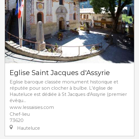
Eglise Saint Jacques d'Assyrie
Eglise baroque classée monument historique et
réputée pour son clocher à bulbe. L'église de
Hauteluce est dédiée à St Jacques d'Assyrie (premier
évêqu...
www.lessaisies.com
Chef-lieu
73620
Hauteluce