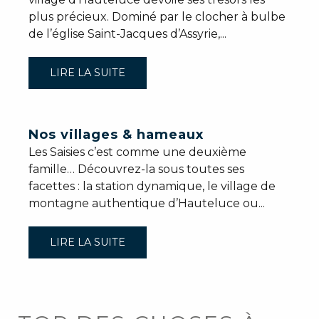
plus précieux. Dominé par le clocher à bulbe
de l’église Saint-Jacques d’Assyrie,...
LIRE LA SUITE
Nos villages & hameaux
Les Saisies c’est comme une deuxième
famille… Découvrez-la sous toutes ses
facettes : la station dynamique, le village de
montagne authentique d’Hauteluce ou...
LIRE LA SUITE