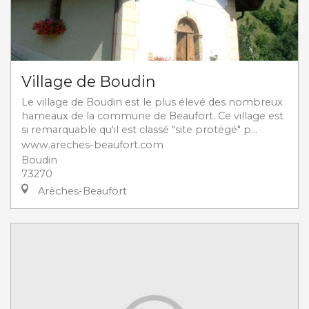
Village de Boudin
Le village de Boudin est le plus élevé des nombreux
hameaux de la commune de Beaufort. Ce village est
si remarquable qu'il est classé "site protégé" p...
www.areches-beaufort.com
Boudin
73270
Arêches-Beaufort