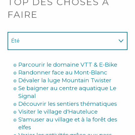
TOP DES CHOSES À
FAIRE
Été
Hiver
Parcourir le domaine VTT & E-Bike
Randonner face au Mont-Blanc
Dévaler la luge Mountain Twister
Se baigner au centre aquatique Le
Signal
Découvrir les sentiers thématiques
Visiter le village d'Hauteluce
S'amuser au village et à la forêt des
elfes