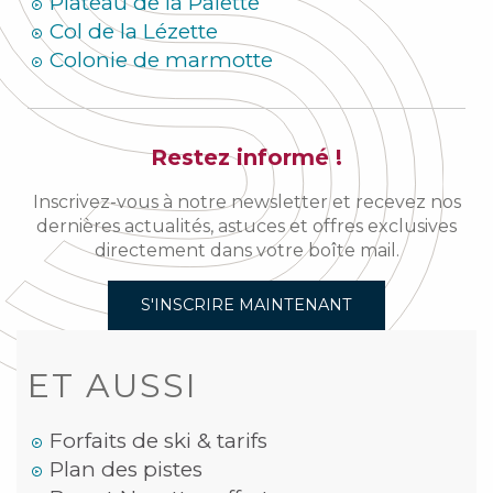
Plateau de la Palette
Col de la Lézette
Colonie de marmotte
Restez informé !
Inscrivez-vous à notre newsletter et recevez nos
dernières actualités, astuces et offres exclusives
directement dans votre boîte mail.
S'INSCRIRE MAINTENANT
ET AUSSI
Forfaits de ski & tarifs
Plan des pistes