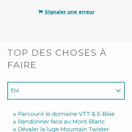
Signaler une erreur
TOP DES CHOSES À
FAIRE
Été
Hiver
Parcourir le domaine VTT & E-Bike
Randonner face au Mont-Blanc
Dévaler la luge Mountain Twister