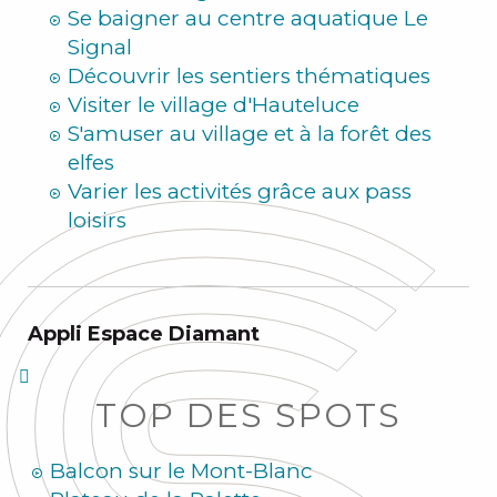
Se baigner au centre aquatique Le
Signal
Découvrir les sentiers thématiques
Visiter le village d'Hauteluce
S'amuser au village et à la forêt des
elfes
Varier les activités grâce aux pass
loisirs
Appli Espace Diamant
TOP DES SPOTS
Balcon sur le Mont-Blanc