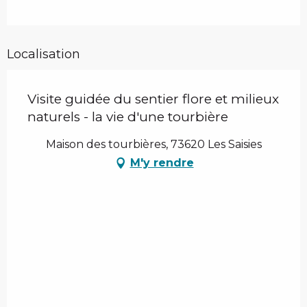
Localisation
Visite guidée du sentier flore et milieux
naturels - la vie d'une tourbière
Maison des tourbières, 73620 Les Saisies
M'y rendre