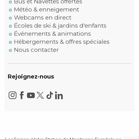
Bus et Navettes offertes
Météo & enneigement
Webcams en direct
Écoles de ski & jardins d'enfants
Événements & animations
Hébergements & offres spéciales
Nous contacter
Rejoignez-nous