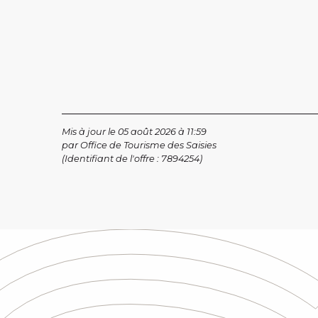
Mis à jour le 05 août 2026 à 11:59
par Office de Tourisme des Saisies
(Identifiant de l'offre :
7894254
)