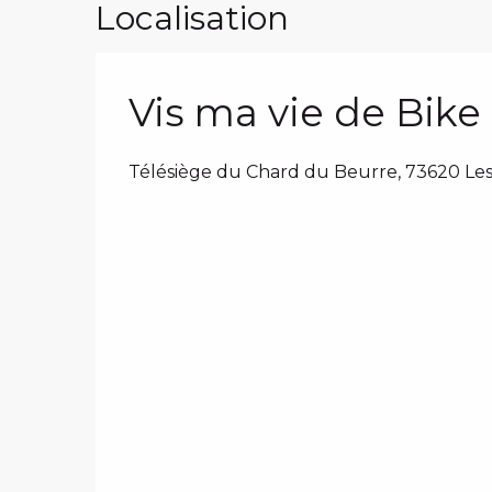
Localisation
Vis ma vie de Bike 
Télésiège du Chard du Beurre, 73620 Les 