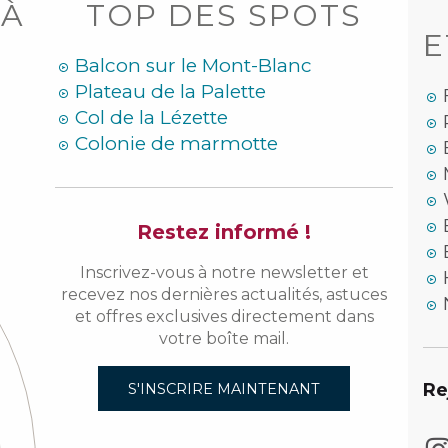
 À
TOP DES SPOTS
E
Balcon sur le Mont-Blanc
Plateau de la Palette
Col de la Lézette
Colonie de marmotte
Restez informé !
Inscrivez-vous à notre newsletter et
recevez nos dernières actualités, astuces
et offres exclusives directement dans
votre boîte mail.
Re
S'INSCRIRE MAINTENANT