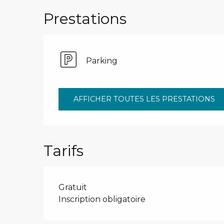
Prestations
Parking
AFFICHER TOUTES LES PRESTATIONS
Tarifs
Gratuit
Inscription obligatoire