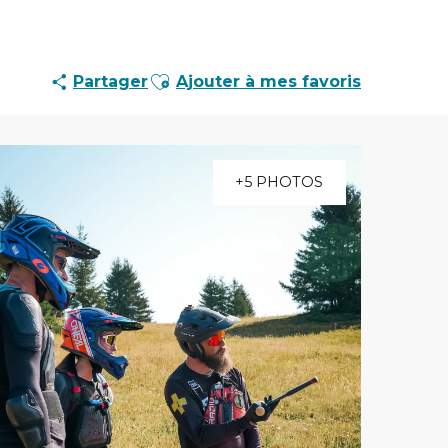
Ajouter aux favoris
Partager
Ajouter à mes favoris
+5 PHOTOS