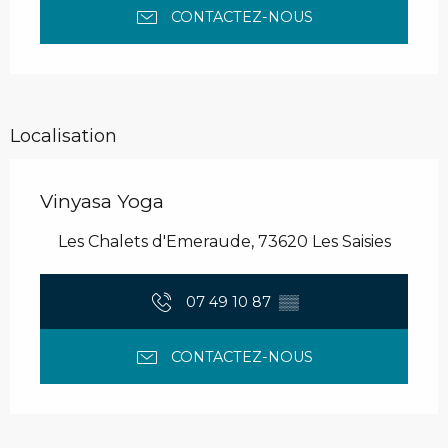
CONTACTEZ-NOUS
Localisation
Vinyasa Yoga
Les Chalets d'Emeraude, 73620 Les Saisies
07 49 10 87
▒▒
CONTACTEZ-NOUS