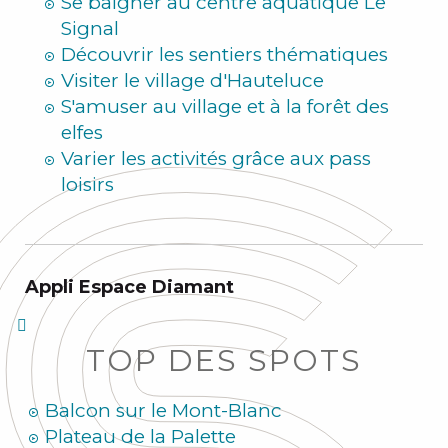
Se baigner au centre aquatique Le
Signal
Découvrir les sentiers thématiques
Visiter le village d'Hauteluce
S'amuser au village et à la forêt des
elfes
Varier les activités grâce aux pass
loisirs
Appli Espace Diamant
TOP DES SPOTS
Balcon sur le Mont-Blanc
Plateau de la Palette