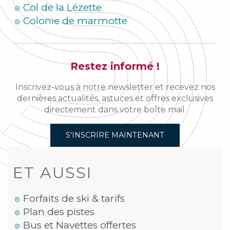
Col de la Lézette
Colonie de marmotte
Restez informé !
Inscrivez-vous à notre newsletter et recevez nos
dernières actualités, astuces et offres exclusives
directement dans votre boîte mail.
S'INSCRIRE MAINTENANT
ET AUSSI
Forfaits de ski & tarifs
Plan des pistes
Bus et Navettes offertes