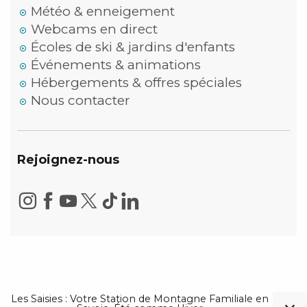
Météo & enneigement
Webcams en direct
Écoles de ski & jardins d'enfants
Événements & animations
Hébergements & offres spéciales
Nous contacter
Rejoignez-nous
Les Saisies : Votre Station de Montagne Familiale en