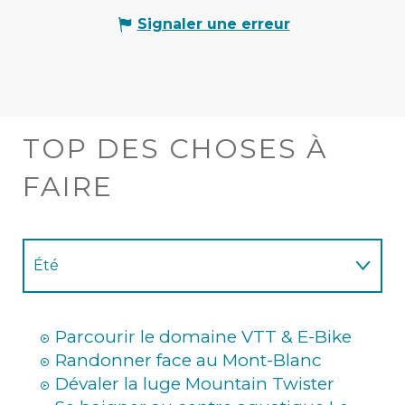
Signaler une erreur
TOP DES CHOSES À
FAIRE
Été
Hiver
Parcourir le domaine VTT & E-Bike
Randonner face au Mont-Blanc
Dévaler la luge Mountain Twister