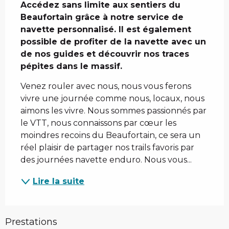
Accédez sans limite aux sentiers du 
Beaufortain grâce à notre service de 
navette personnalisé. Il est également 
possible de profiter de la navette avec un 
de nos guides et découvrir nos traces 
pépites dans le massif.
Venez rouler avec nous, nous vous ferons 
vivre une journée comme nous, locaux, nous 
aimons les vivre. Nous sommes passionnés par 
le VTT, nous connaissons par cœur les 
moindres recoins du Beaufortain, ce sera un 
réel plaisir de partager nos trails favoris par 
des journées navette enduro. Nous vous...
Lire la suite
Prestations