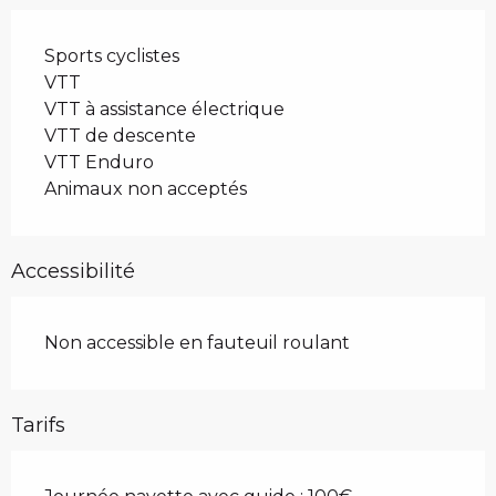
Sports cyclistes
VTT
VTT à assistance électrique
VTT de descente
VTT Enduro
Animaux non acceptés
Accessibilité
Non accessible en fauteuil roulant
Tarifs