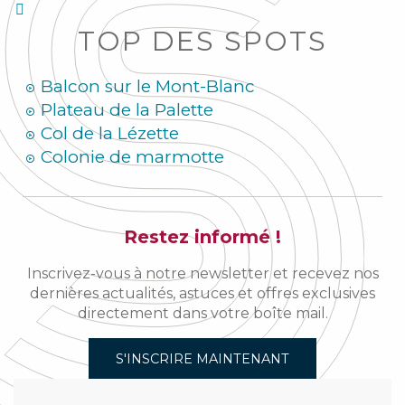
TOP DES SPOTS
Balcon sur le Mont-Blanc
Plateau de la Palette
Col de la Lézette
Colonie de marmotte
Restez informé !
Inscrivez-vous à notre newsletter et recevez nos
dernières actualités, astuces et offres exclusives
directement dans votre boîte mail.
S'INSCRIRE MAINTENANT