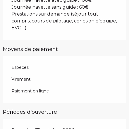
Journée navette avec guide : 100€
Journée navette sans guide : 60€
Prestations sur demande (séjour tout
compris, cours de pilotage, cohésion d’équipe,
EVG…)
Moyens de paiement
Espèces
Virement
Paiement en ligne
Périodes d'ouverture