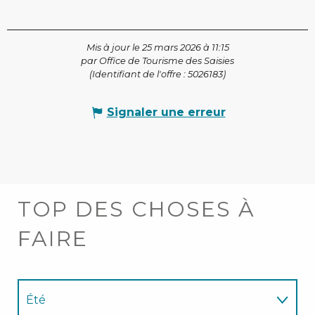
Mis à jour le 25 mars 2026 à 11:15
par Office de Tourisme des Saisies
(Identifiant de l'offre :
5026183
)
Signaler une erreur
TOP DES CHOSES À
FAIRE
Été