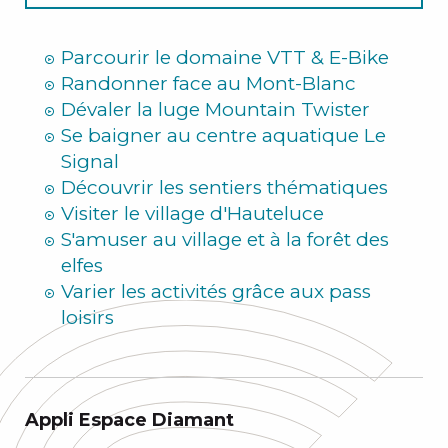
Hiver
Parcourir le domaine VTT & E-Bike
Randonner face au Mont-Blanc
Dévaler la luge Mountain Twister
Se baigner au centre aquatique Le
Signal
Découvrir les sentiers thématiques
Visiter le village d'Hauteluce
S'amuser au village et à la forêt des
elfes
Varier les activités grâce aux pass
loisirs
Appli Espace Diamant