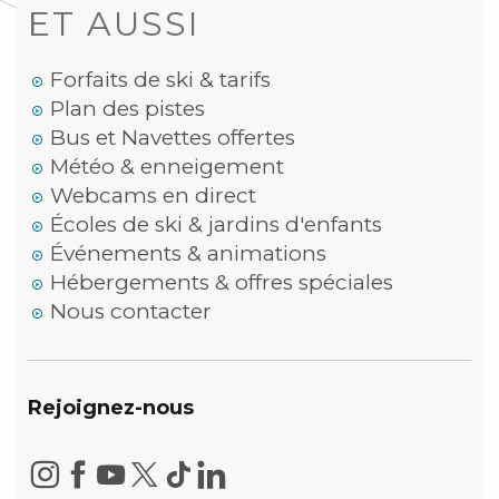
ET AUSSI
Forfaits de ski & tarifs
Plan des pistes
Bus et Navettes offertes
Météo & enneigement
Webcams en direct
Écoles de ski & jardins d'enfants
Événements & animations
Hébergements & offres spéciales
Nous contacter
Rejoignez-nous