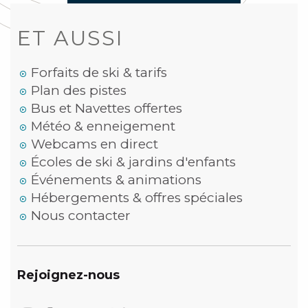
ET AUSSI
Forfaits de ski & tarifs
Plan des pistes
Bus et Navettes offertes
Météo & enneigement
Webcams en direct
Écoles de ski & jardins d'enfants
Événements & animations
Hébergements & offres spéciales
Nous contacter
Rejoignez-nous