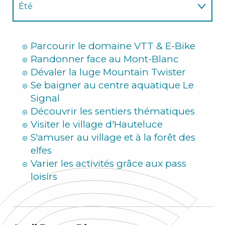
Été
Hiver
Parcourir le domaine VTT & E-Bike
Randonner face au Mont-Blanc
Dévaler la luge Mountain Twister
Se baigner au centre aquatique Le
Signal
Découvrir les sentiers thématiques
Visiter le village d'Hauteluce
S'amuser au village et à la forêt des
elfes
Varier les activités grâce aux pass
loisirs