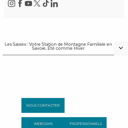
Les Saisies : Votre Station de Montagne Familiale en
Savoie, Été comme Hiver
NOUS CONTACTER
WEBCAMS
PROFESSIONNELS