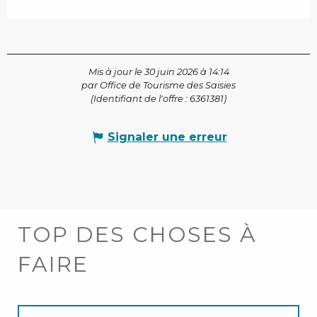
Mis à jour le 30 juin 2026 à 14:14
par Office de Tourisme des Saisies
(Identifiant de l'offre :
6361381
)
Signaler une erreur
TOP DES CHOSES À
FAIRE