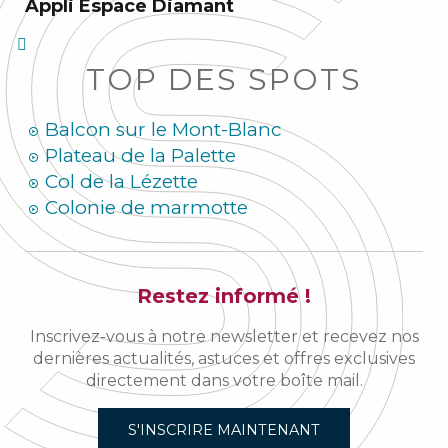
Appli Espace Diamant
TOP DES SPOTS
Balcon sur le Mont-Blanc
Plateau de la Palette
Col de la Lézette
Colonie de marmotte
Restez informé !
Inscrivez-vous à notre newsletter et recevez nos
dernières actualités, astuces et offres exclusives
directement dans votre boîte mail.
S'INSCRIRE MAINTENANT