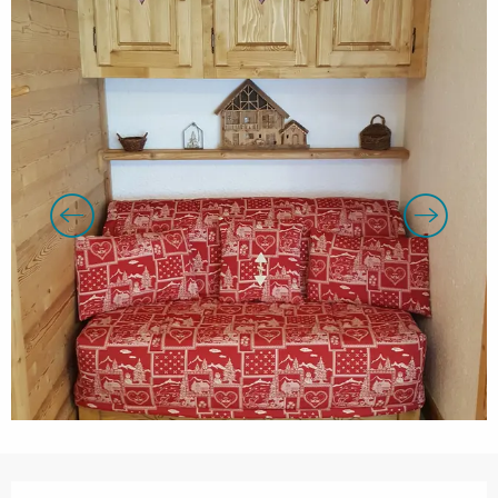
Ouverture et coordonnées