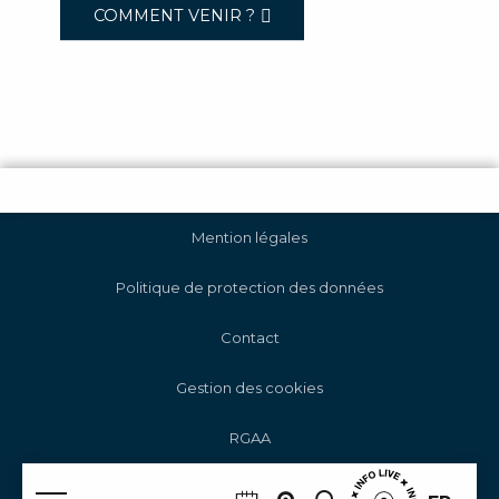
COMMENT VENIR ?
Mention légales
Politique de protection des données
Contact
Gestion des cookies
RGAA