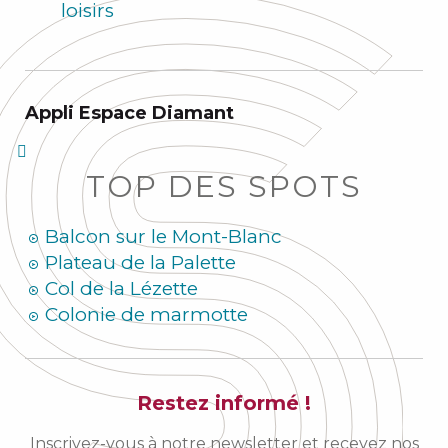
loisirs
Appli Espace Diamant
TOP DES SPOTS
Balcon sur le Mont-Blanc
Plateau de la Palette
Col de la Lézette
Colonie de marmotte
Restez informé !
Inscrivez-vous à notre newsletter et recevez nos