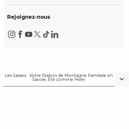
Rejoignez-nous
Les Saisies : Votre Station de Montagne Familiale en
Savoie, Été comme Hiver