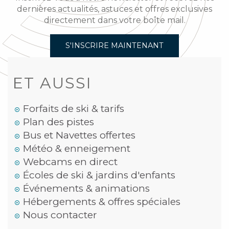
dernières actualités, astuces et offres exclusives
directement dans votre boîte mail.
S'INSCRIRE MAINTENANT
ET AUSSI
Forfaits de ski & tarifs
Plan des pistes
Bus et Navettes offertes
Météo & enneigement
Webcams en direct
Écoles de ski & jardins d'enfants
Événements & animations
Hébergements & offres spéciales
Nous contacter