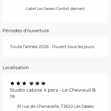
Label Les Saisies Confort diamant
Périodes d'ouverture
Toute l'année 2026 - Ouvert tous les jours
Localisation
Studio cabine 4 pers - Le Chevreuil B
19
61 rue de Chenavelle, 73620 Les Saisies