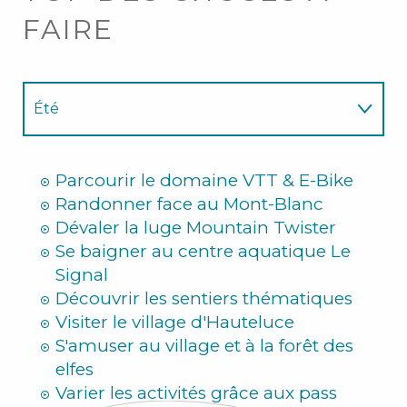
FAIRE
Été
Hiver
Parcourir le domaine VTT & E-Bike
Randonner face au Mont-Blanc
Dévaler la luge Mountain Twister
Se baigner au centre aquatique Le
Signal
Découvrir les sentiers thématiques
Visiter le village d'Hauteluce
S'amuser au village et à la forêt des
elfes
Varier les activités grâce aux pass