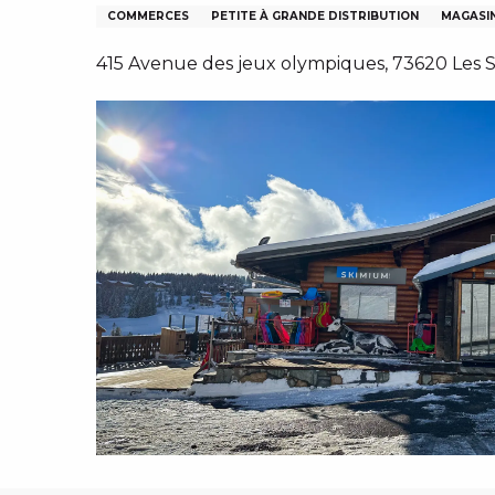
COMMERCES
PETITE À GRANDE DISTRIBUTION
MAGASI
415 Avenue des jeux olympiques, 73620 Les Sa
IVER