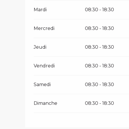
Mardi
08:30 - 18:30
Mercredi
08:30 - 18:30
Jeudi
08:30 - 18:30
Vendredi
08:30 - 18:30
Samedi
08:30 - 18:30
Dimanche
08:30 - 18:30