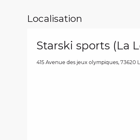
Localisation
Starski sports (La 
415 Avenue des jeux olympiques, 73620 Le