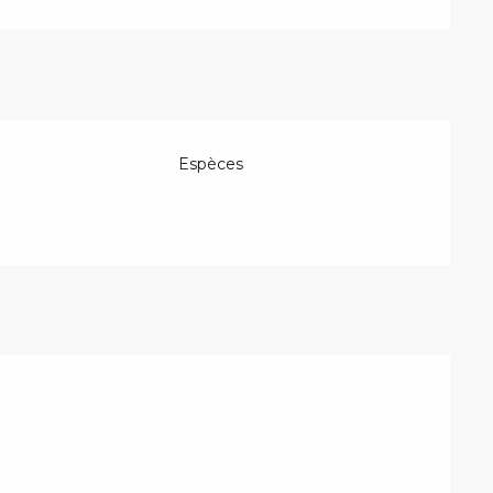
Espèces