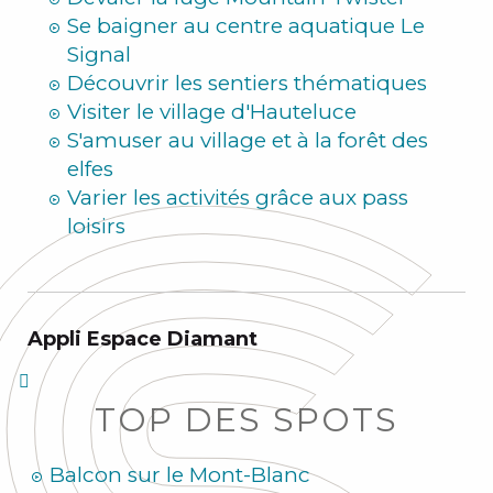
Se baigner au centre aquatique Le
Signal
Découvrir les sentiers thématiques
Visiter le village d'Hauteluce
S'amuser au village et à la forêt des
elfes
Varier les activités grâce aux pass
loisirs
Appli Espace Diamant
TOP DES SPOTS
Balcon sur le Mont-Blanc