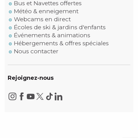
Bus et Navettes offertes
Météo & enneigement
Webcams en direct
Écoles de ski & jardins d'enfants
Événements & animations
Hébergements & offres spéciales
Nous contacter
Rejoignez-nous