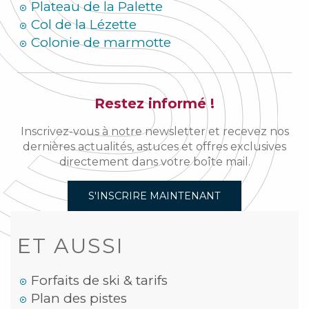
Plateau de la Palette
Col de la Lézette
Colonie de marmotte
Restez informé !
Inscrivez-vous à notre newsletter et recevez nos
dernières actualités, astuces et offres exclusives
directement dans votre boîte mail.
S'INSCRIRE MAINTENANT
ET AUSSI
Forfaits de ski & tarifs
Plan des pistes