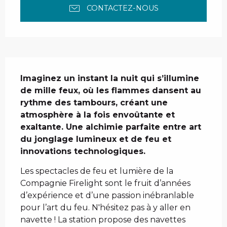
CONTACTEZ-NOUS
Description
Imaginez un instant la nuit qui s’illumine 
de mille feux, où les flammes dansent au 
rythme des tambours, créant une 
atmosphère à la fois envoûtante et 
exaltante. Une alchimie parfaite entre art 
du jonglage lumineux et de feu et 
innovations technologiques.
Les spectacles de feu et lumière de la 
Compagnie Firelight sont le fruit d’années 
d’expérience et d’une passion inébranlable 
pour l’art du feu. N'hésitez pas à y aller en 
navette ! La station propose des navettes 