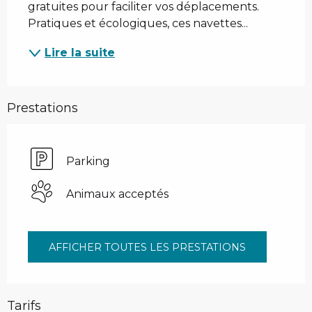
gratuites pour faciliter vos déplacements. 
Pratiques et écologiques, ces navettes...
Lire la suite
Prestations
Parking
Animaux acceptés
AFFICHER TOUTES LES PRESTATIONS
Tarifs