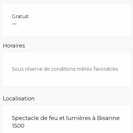
Gratuit
—
Horaires
Sous réserve de conditions météo favorables
Localisation
Spectacle de feu et lumières à Bisanne
1500