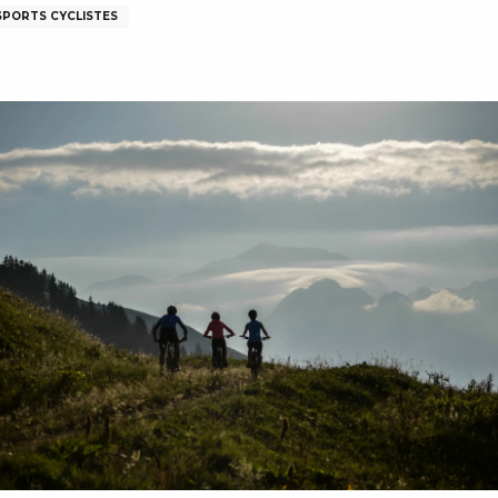
SPORTS CYCLISTES