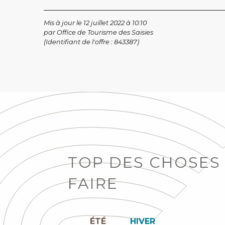
Mis à jour le 12 juillet 2022 à 10:10
par Office de Tourisme des Saisies
(Identifiant de l'offre :
843387
)
TOP DES CHOSES
FAIRE
ÉTÉ
HIVER