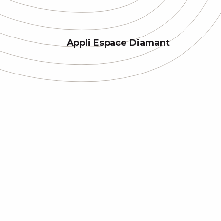
Appli Espace Diamant