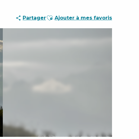
Ajouter aux favoris
Partager
Ajouter à mes favoris