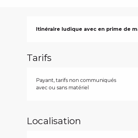
Description
Itinéraire ludique avec en prime de 
Tarifs
Payant, tarifs non communiqués
avec ou sans matériel
Localisation