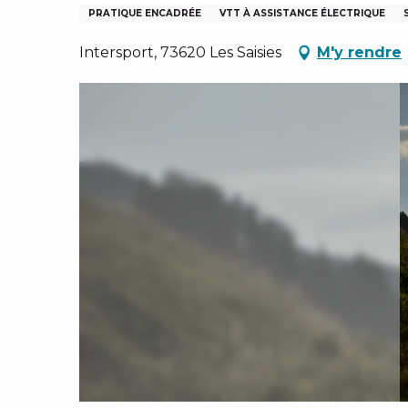
PRATIQUE ENCADRÉE
VTT À ASSISTANCE ÉLECTRIQUE
Intersport, 73620 Les Saisies
M'y rendre
IVER