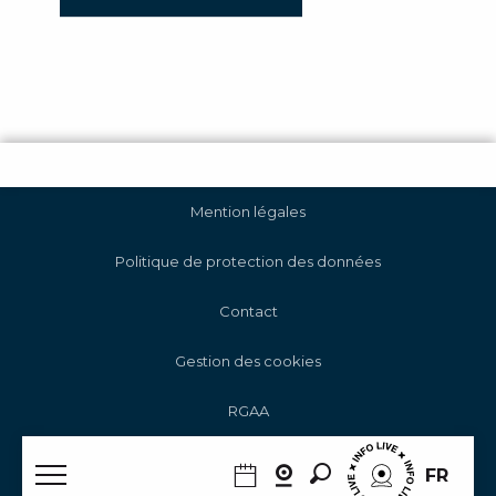
Mention légales
Politique de protection des données
Contact
Gestion des cookies
RGAA
Recherche
FR