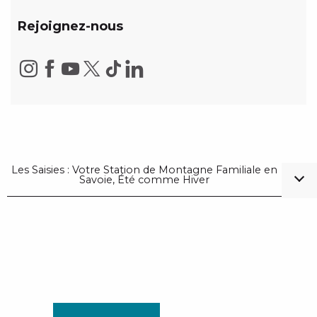
Rejoignez-nous
Les Saisies : Votre Station de Montagne Familiale en
Savoie, Été comme Hiver