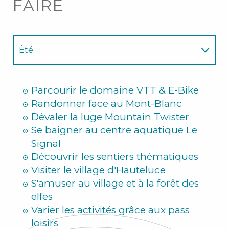
FAIRE
Été
Hiver
Parcourir le domaine VTT & E-Bike
Randonner face au Mont-Blanc
Dévaler la luge Mountain Twister
Se baigner au centre aquatique Le
Signal
Découvrir les sentiers thématiques
Visiter le village d'Hauteluce
S'amuser au village et à la forêt des
elfes
Varier les activités grâce aux pass
loisirs