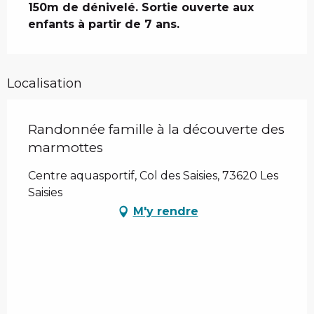
150m de dénivelé. Sortie ouverte aux 
enfants à partir de 7 ans.
Localisation
Randonnée famille à la découverte des
marmottes
Centre aquasportif, Col des Saisies, 73620 Les
Saisies
M'y rendre