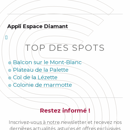
Appli Espace Diamant
TOP DES SPOTS
Balcon sur le Mont-Blanc
Plateau de la Palette
Col de la Lézette
Colonie de marmotte
Restez informé !
Inscrivez-vous à notre newsletter et recevez nos
dernières actualités, astuces et offres exclusives