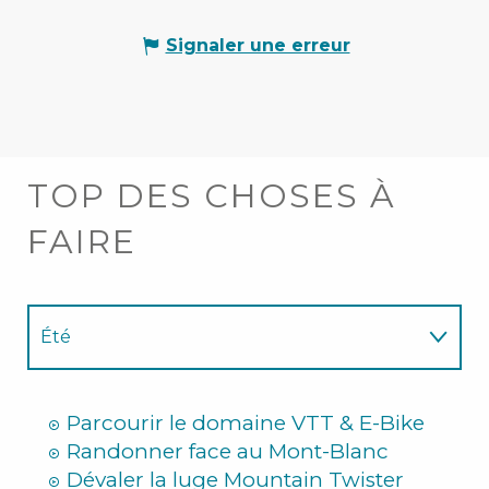
Signaler une erreur
TOP DES CHOSES À
FAIRE
Été
Hiver
Parcourir le domaine VTT & E-Bike
Randonner face au Mont-Blanc
Dévaler la luge Mountain Twister