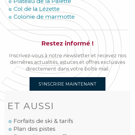
Plateau de la Palette
Col de la Lézette
Colonie de marmotte
Restez informé !
Inscrivez-vous à notre newsletter et recevez nos
dernières actualités, astuces et offres exclusives
directement dans votre boîte mail.
S'INSCRIRE MAINTENANT
ET AUSSI
Forfaits de ski & tarifs
Plan des pistes