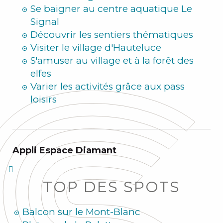
Se baigner au centre aquatique Le
Signal
Découvrir les sentiers thématiques
Visiter le village d'Hauteluce
S'amuser au village et à la forêt des
elfes
Varier les activités grâce aux pass
loisirs
Appli Espace Diamant
TOP DES SPOTS
Balcon sur le Mont-Blanc