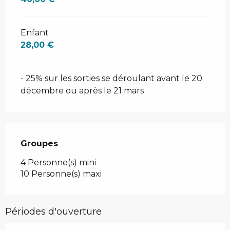
Enfant
28,00 €
- 25% sur les sorties se déroulant avant le 20
décembre ou après le 21 mars
Groupes
Groupes
4 Personne(s) mini
10 Personne(s) maxi
Périodes d'ouverture