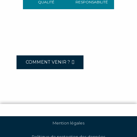
QUALITÉ
RESPONSABILITÉ
COMMENT VENIR ?
Mention légales
Politique de protection des données