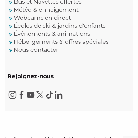
Bus et Navettes offertes
Météo & enneigement
Webcams en direct
Écoles de ski & jardins d'enfants
Événements & animations
Hébergements & offres spéciales
Nous contacter
Rejoignez-nous