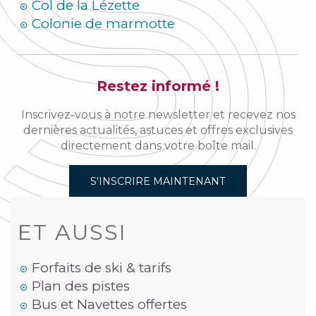
Col de la Lézette
Colonie de marmotte
Restez informé !
Inscrivez-vous à notre newsletter et recevez nos
dernières actualités, astuces et offres exclusives
directement dans votre boîte mail.
S'INSCRIRE MAINTENANT
ET AUSSI
Forfaits de ski & tarifs
Plan des pistes
Bus et Navettes offertes