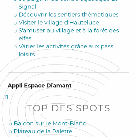
Signal
Découvrir les sentiers thématiques
Visiter le village d'Hauteluce
S'amuser au village et à la forêt des
elfes
Varier les activités grâce aux pass
loisirs
Appli Espace Diamant
TOP DES SPOTS
Balcon sur le Mont-Blanc
Plateau de la Palette