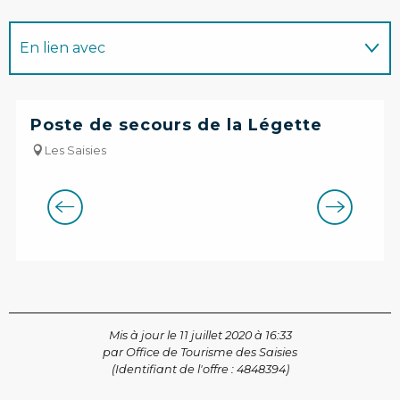
En lien avec
Sur place
Poste de secours de la Légette
Les Saisies
Mis à jour le 11 juillet 2020 à 16:33
par Office de Tourisme des Saisies
(Identifiant de l'offre :
4848394
)