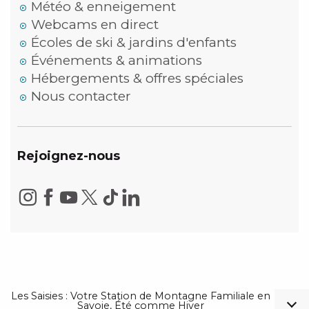
Météo & enneigement
Webcams en direct
Écoles de ski & jardins d'enfants
Événements & animations
Hébergements & offres spéciales
Nous contacter
Rejoignez-nous
Les Saisies : Votre Station de Montagne Familiale en
Savoie, Été comme Hiver