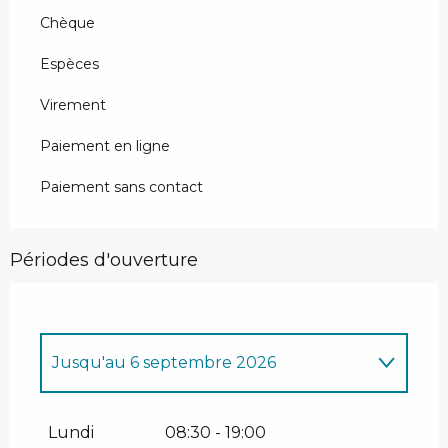
Chèque
Espèces
Virement
Paiement en ligne
Paiement sans contact
Périodes d'ouverture
Jusqu'au
6 septembre 2026
Du
15 janvier 2026
au
12 avril 2026
Lundi
08:30 - 19:00