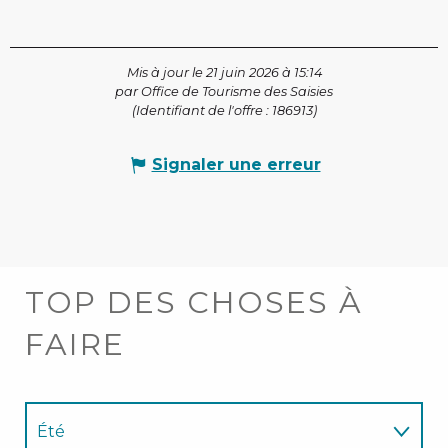
Mis à jour le 21 juin 2026 à 15:14
par Office de Tourisme des Saisies
(Identifiant de l'offre :
186913
)
Signaler une erreur
TOP DES CHOSES À
FAIRE
Été