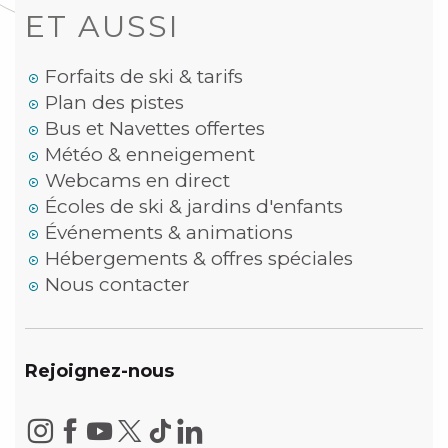
ET AUSSI
Forfaits de ski & tarifs
Plan des pistes
Bus et Navettes offertes
Météo & enneigement
Webcams en direct
Écoles de ski & jardins d'enfants
Événements & animations
Hébergements & offres spéciales
Nous contacter
Rejoignez-nous