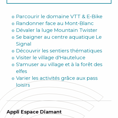
Hiver
Parcourir le domaine VTT & E-Bike
Randonner face au Mont-Blanc
Dévaler la luge Mountain Twister
Se baigner au centre aquatique Le
Signal
Découvrir les sentiers thématiques
Visiter le village d'Hauteluce
S'amuser au village et à la forêt des
elfes
Varier les activités grâce aux pass
loisirs
Appli Espace Diamant