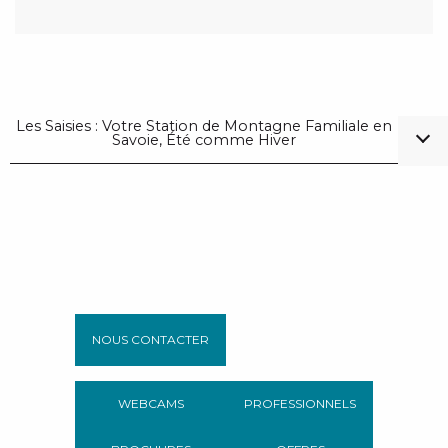
Les Saisies : Votre Station de Montagne Familiale en
Savoie, Été comme Hiver
NOUS CONTACTER
WEBCAMS
PROFESSIONNELS