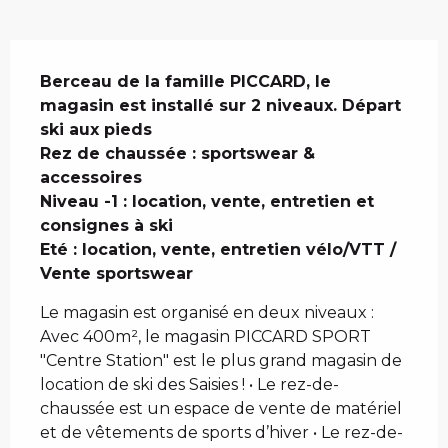
Description
Berceau de la famille PICCARD, le 
magasin est installé sur 2 niveaux. Départ 
ski aux pieds

Rez de chaussée : sportswear & 
accessoires  

Niveau -1 : location, vente, entretien et 
consignes à ski 

Eté : location, vente, entretien vélo/VTT / 
Vente sportswear
Le magasin est organisé en deux niveaux : 
Avec 400m², le magasin PICCARD SPORT 
"Centre Station" est le plus grand magasin de 
location de ski des Saisies ! • Le rez-de-
chaussée est un espace de vente de matériel 
et de vêtements de sports d’hiver • Le rez-de-