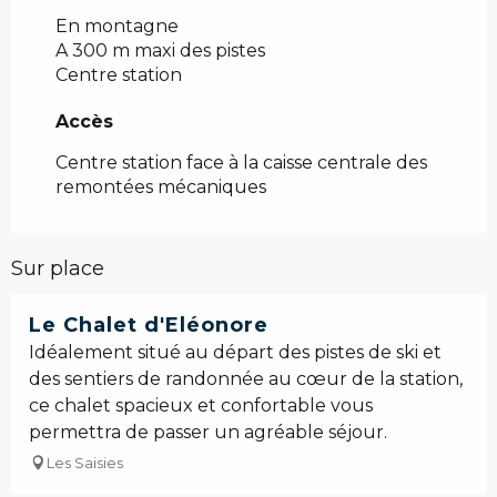
En montagne
A 300 m maxi des pistes
Centre station
Accès
Accès
Centre station face à la caisse centrale des
remontées mécaniques
Sur place
Le Chalet d'Eléonore
Idéalement situé au départ des pistes de ski et
des sentiers de randonnée au cœur de la station,
ce chalet spacieux et confortable vous
permettra de passer un agréable séjour.
Les Saisies