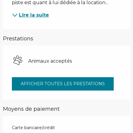
piste est quant à lui dédiée à la location...
Lire la suite
Prestations
Animaux acceptés
AFFICHER TOUTES LES PRESTATIONS
Moyens de paiement
Carte bancaire/crédit