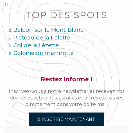
TOP DES SPOTS
Balcon sur le Mont-Blanc
Plateau de la Palette
Col de la Lézette
Colonie de marmotte
Restez informé !
Inscrivez-vous à notre newsletter et recevez nos
dernières actualités, astuces et offres exclusives
directement dans votre boîte mail.
S'INSCRIRE MAINTENANT