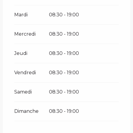
Du
12 septembre 2026
au
13
septembre 2026
Mardi
08:30 - 19:00
Du
19 septembre 2026
au
20
septembre 2026
Mercredi
08:30 - 19:00
Jeudi
08:30 - 19:00
Vendredi
08:30 - 19:00
Samedi
08:30 - 19:00
Dimanche
08:30 - 19:00