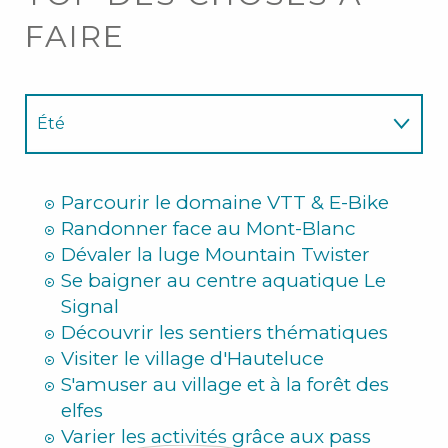
FAIRE
Été
Hiver
Parcourir le domaine VTT & E-Bike
Randonner face au Mont-Blanc
Dévaler la luge Mountain Twister
Se baigner au centre aquatique Le
Signal
Découvrir les sentiers thématiques
Visiter le village d'Hauteluce
S'amuser au village et à la forêt des
elfes
Varier les activités grâce aux pass