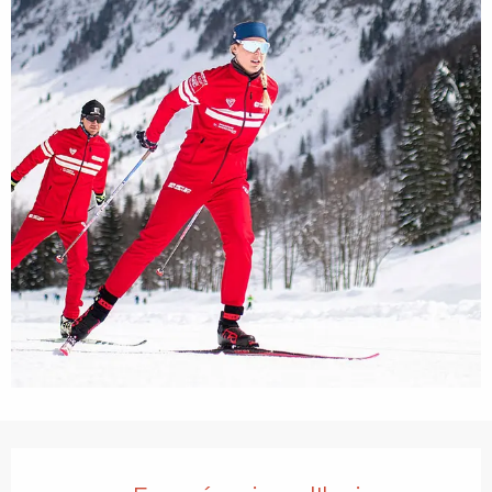
Ouverture et coordonnées