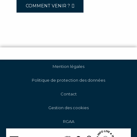
COMMENT VENIR ?
Mention légales
Politique de protection des données
Contact
Gestion des cookies
RGAA