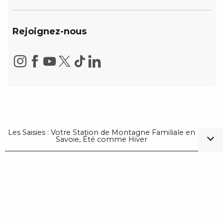
Rejoignez-nous
Les Saisies : Votre Station de Montagne Familiale en
Savoie, Été comme Hiver