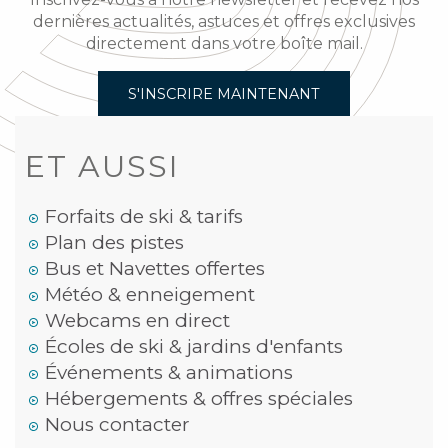
dernières actualités, astuces et offres exclusives
directement dans votre boîte mail.
S'INSCRIRE MAINTENANT
ET AUSSI
Forfaits de ski & tarifs
Plan des pistes
Bus et Navettes offertes
Météo & enneigement
Webcams en direct
Écoles de ski & jardins d'enfants
Événements & animations
Hébergements & offres spéciales
Nous contacter