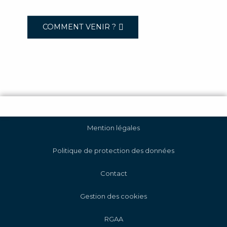
COMMENT VENIR ?
Mention légales
Politique de protection des données
Contact
Gestion des cookies
RGAA