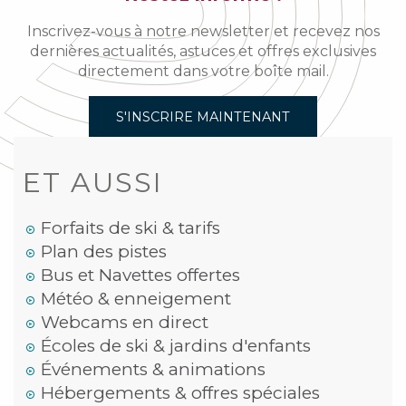
Inscrivez-vous à notre newsletter et recevez nos
dernières actualités, astuces et offres exclusives
directement dans votre boîte mail.
S'INSCRIRE MAINTENANT
ET AUSSI
Forfaits de ski & tarifs
Plan des pistes
Bus et Navettes offertes
Météo & enneigement
Webcams en direct
Écoles de ski & jardins d'enfants
Événements & animations
Hébergements & offres spéciales