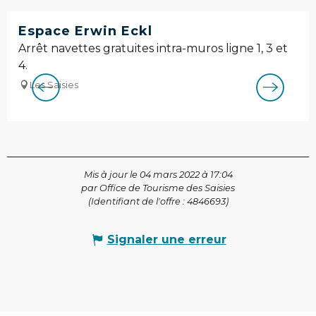
Espace Erwin Eckl
Arrêt navettes gratuites intra-muros ligne 1, 3 et
4.
Les Saisies
Mis à jour le 04 mars 2022 à 17:04
par Office de Tourisme des Saisies
(Identifiant de l'offre :
4846693
)
Signaler une erreur