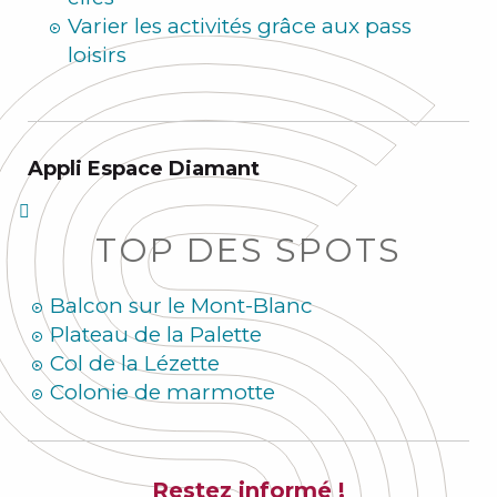
Varier les activités grâce aux pass
loisirs
Appli Espace Diamant
TOP DES SPOTS
Balcon sur le Mont-Blanc
Plateau de la Palette
Col de la Lézette
Colonie de marmotte
Restez informé !