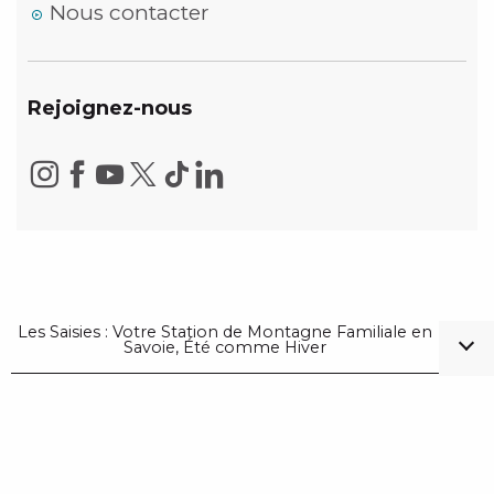
Nous contacter
Rejoignez-nous
Les Saisies : Votre Station de Montagne Familiale en
Savoie, Été comme Hiver