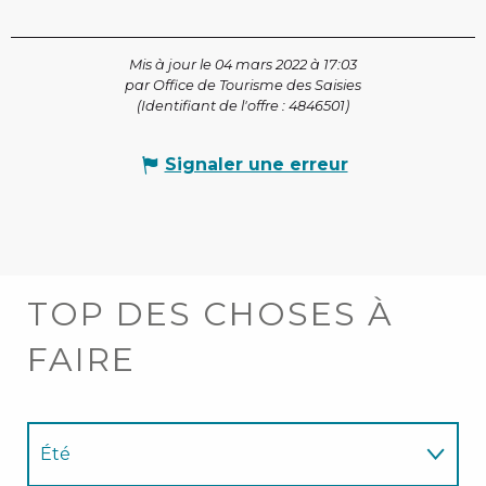
Mis à jour le 04 mars 2022 à 17:03
par Office de Tourisme des Saisies
(Identifiant de l'offre :
4846501
)
Signaler une erreur
TOP DES CHOSES À
FAIRE
Été