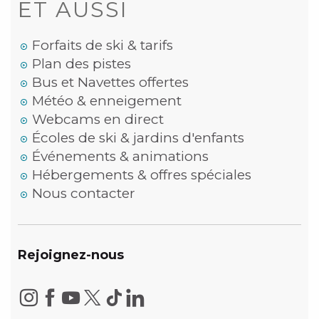
ET AUSSI
Forfaits de ski & tarifs
Plan des pistes
Bus et Navettes offertes
Météo & enneigement
Webcams en direct
Écoles de ski & jardins d'enfants
Événements & animations
Hébergements & offres spéciales
Nous contacter
Rejoignez-nous