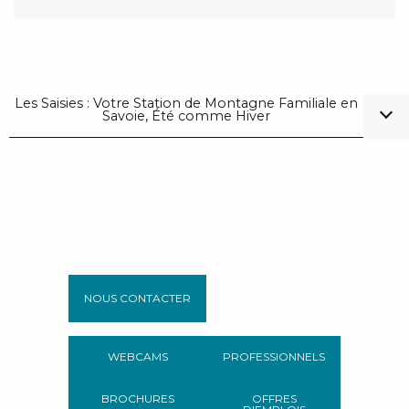
Les Saisies : Votre Station de Montagne Familiale en
Savoie, Été comme Hiver
NOUS CONTACTER
WEBCAMS
PROFESSIONNELS
BROCHURES
OFFRES