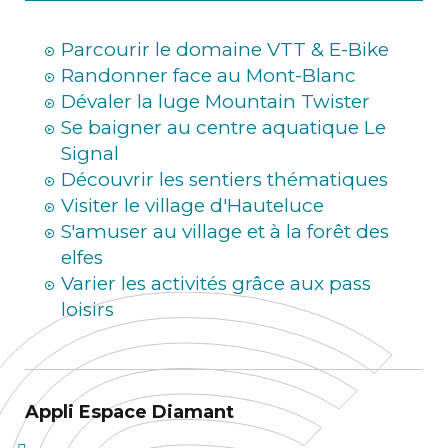
Hiver
Parcourir le domaine VTT & E-Bike
Randonner face au Mont-Blanc
Dévaler la luge Mountain Twister
Se baigner au centre aquatique Le
Signal
Découvrir les sentiers thématiques
Visiter le village d'Hauteluce
S'amuser au village et à la forêt des
elfes
Varier les activités grâce aux pass
loisirs
Appli Espace Diamant