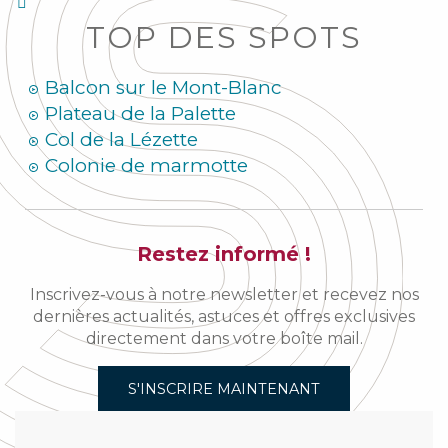
TOP DES SPOTS
Balcon sur le Mont-Blanc
Plateau de la Palette
Col de la Lézette
Colonie de marmotte
Restez informé !
Inscrivez-vous à notre newsletter et recevez nos
dernières actualités, astuces et offres exclusives
directement dans votre boîte mail.
S'INSCRIRE MAINTENANT