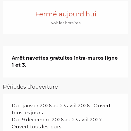
Ouverture et coordonnées
Fermé aujourd'hui
Voir les horaires
Description
Arrêt navettes gratuites intra-muros ligne 
1 et 3.
Périodes d'ouverture
Du 1 janvier 2026 au 23 avril 2026 - Ouvert
tous les jours
Du 19 décembre 2026 au 23 avril 2027 -
Ouvert tous les jours