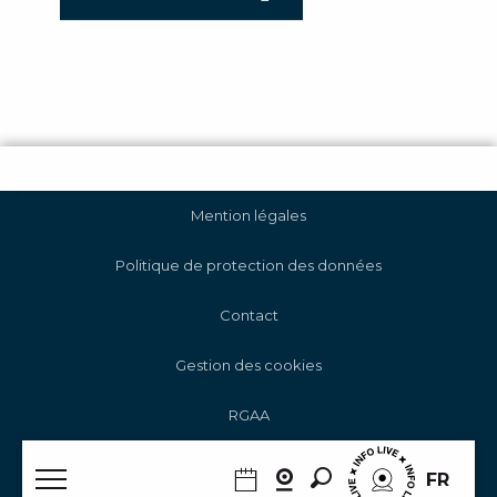
Mention légales
Politique de protection des données
Contact
Gestion des cookies
RGAA
Recherche
FR