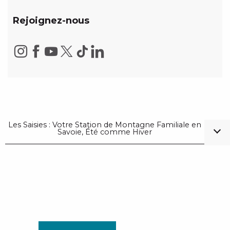
Rejoignez-nous
Les Saisies : Votre Station de Montagne Familiale en
Savoie, Été comme Hiver