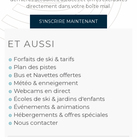
directement dans votre boîte mail.
S'INSCRIRE MAINTENANT
ET AUSSI
Forfaits de ski & tarifs
Plan des pistes
Bus et Navettes offertes
Météo & enneigement
Webcams en direct
Écoles de ski & jardins d'enfants
Événements & animations
Hébergements & offres spéciales
Nous contacter