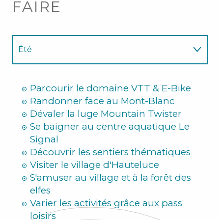
FAIRE
Été
Hiver
Parcourir le domaine VTT & E-Bike
Randonner face au Mont-Blanc
Dévaler la luge Mountain Twister
Se baigner au centre aquatique Le
Signal
Découvrir les sentiers thématiques
Visiter le village d'Hauteluce
S'amuser au village et à la forêt des
elfes
Varier les activités grâce aux pass
loisirs