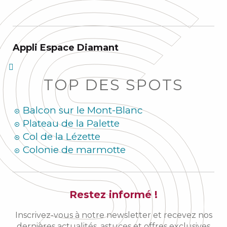
Appli Espace Diamant
TOP DES SPOTS
Balcon sur le Mont-Blanc
Plateau de la Palette
Col de la Lézette
Colonie de marmotte
Restez informé !
Inscrivez-vous à notre newsletter et recevez nos
dernières actualités, astuces et offres exclusives