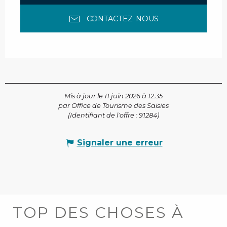
CONTACTEZ-NOUS
Mis à jour le 11 juin 2026 à 12:35
par Office de Tourisme des Saisies
(Identifiant de l'offre :
91284
)
Signaler une erreur
TOP DES CHOSES À