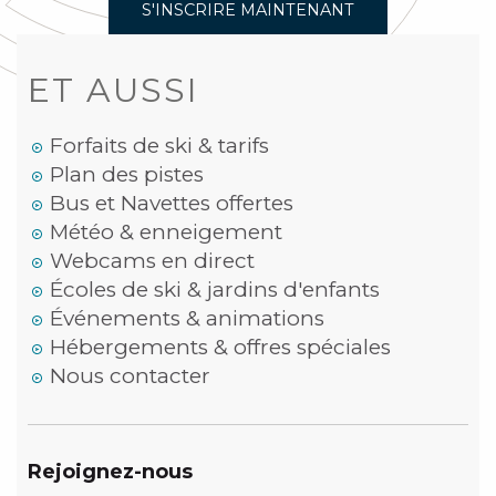
S'INSCRIRE MAINTENANT
ET AUSSI
Forfaits de ski & tarifs
Plan des pistes
Bus et Navettes offertes
Météo & enneigement
Webcams en direct
Écoles de ski & jardins d'enfants
Événements & animations
Hébergements & offres spéciales
Nous contacter
Rejoignez-nous