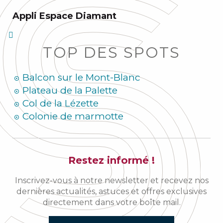
Appli Espace Diamant
TOP DES SPOTS
Balcon sur le Mont-Blanc
Plateau de la Palette
Col de la Lézette
Colonie de marmotte
Restez informé !
Inscrivez-vous à notre newsletter et recevez nos
dernières actualités, astuces et offres exclusives
directement dans votre boîte mail.