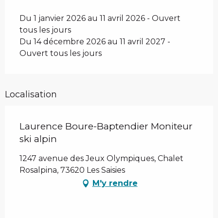
Du 1 janvier 2026 au 11 avril 2026 - Ouvert
tous les jours
Du 14 décembre 2026 au 11 avril 2027 -
Ouvert tous les jours
Localisation
Laurence Boure-Baptendier Moniteur
ski alpin
1247 avenue des Jeux Olympiques, Chalet
Rosalpina, 73620 Les Saisies
M'y rendre