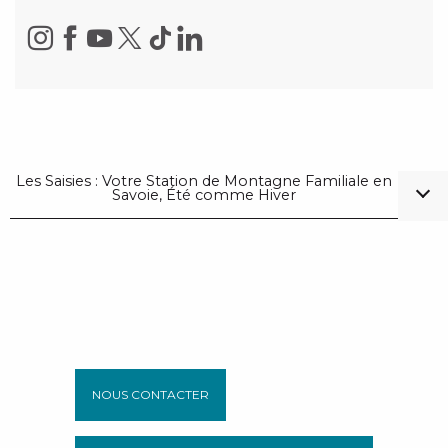
Les Saisies : Votre Station de Montagne Familiale en
Savoie, Été comme Hiver
NOUS CONTACTER