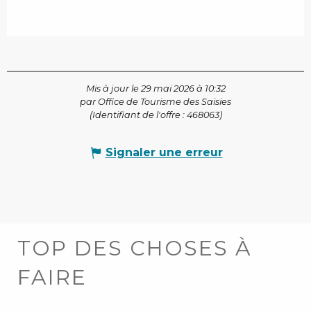
Mis à jour le 29 mai 2026 à 10:32
par Office de Tourisme des Saisies
(Identifiant de l'offre :
468063
)
Signaler une erreur
TOP DES CHOSES À
FAIRE