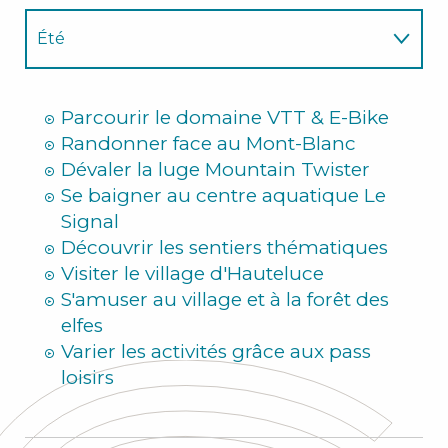
Été
Hiver
Parcourir le domaine VTT & E-Bike
Randonner face au Mont-Blanc
Dévaler la luge Mountain Twister
Se baigner au centre aquatique Le
Signal
Découvrir les sentiers thématiques
Visiter le village d'Hauteluce
S'amuser au village et à la forêt des
elfes
Varier les activités grâce aux pass
loisirs