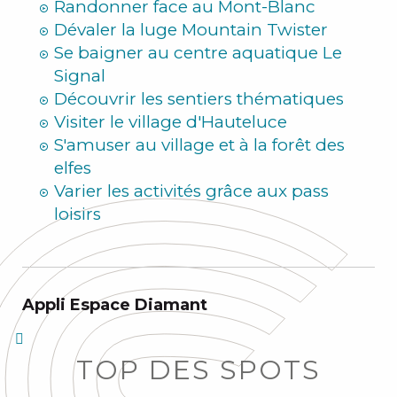
Randonner face au Mont-Blanc
Dévaler la luge Mountain Twister
Se baigner au centre aquatique Le
Signal
Découvrir les sentiers thématiques
Visiter le village d'Hauteluce
S'amuser au village et à la forêt des
elfes
Varier les activités grâce aux pass
loisirs
Appli Espace Diamant
TOP DES SPOTS