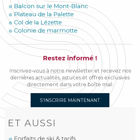
Balcon sur le Mont-Blanc
Plateau de la Palette
Col de la Lézette
Colonie de marmotte
Restez informé !
Inscrivez-vous à notre newsletter et recevez nos
dernières actualités, astuces et offres exclusives
directement dans votre boîte mail.
S'INSCRIRE MAINTENANT
ET AUSSI
Forfaits de ski & tarifs