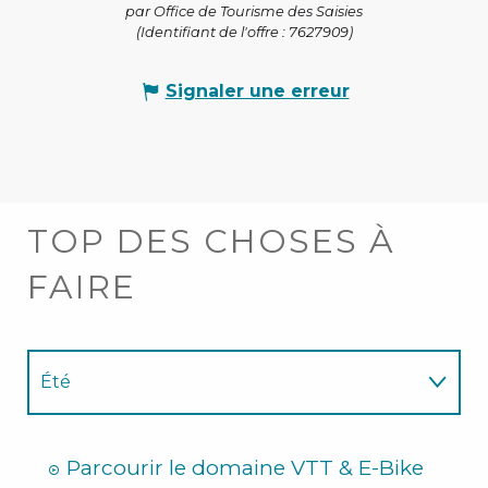
par Office de Tourisme des Saisies
(Identifiant de l'offre :
7627909
)
Signaler une erreur
TOP DES CHOSES À
FAIRE
Été
Hiver
Parcourir le domaine VTT & E-Bike