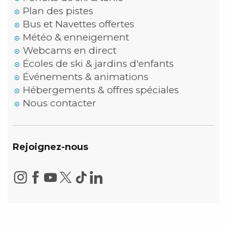
Plan des pistes
Bus et Navettes offertes
Météo & enneigement
Webcams en direct
Écoles de ski & jardins d'enfants
Événements & animations
Hébergements & offres spéciales
Nous contacter
Rejoignez-nous