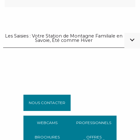
Les Saisies : Votre Station de Montagne Familiale en
Savoie, Été comme Hiver
NOUS CONTACTER
WEBCAMS
PROFESSIONNELS
BROCHURES
OFFRES