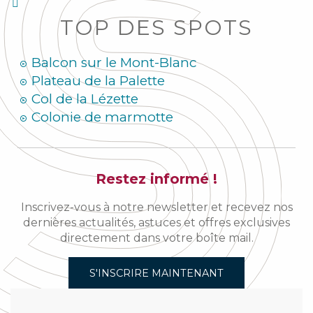
TOP DES SPOTS
Balcon sur le Mont-Blanc
Plateau de la Palette
Col de la Lézette
Colonie de marmotte
Restez informé !
Inscrivez-vous à notre newsletter et recevez nos
dernières actualités, astuces et offres exclusives
directement dans votre boîte mail.
S'INSCRIRE MAINTENANT