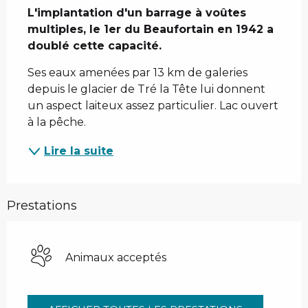
L'implantation d'un barrage à voûtes 
multiples, le 1er du Beaufortain en 1942 a 
doublé cette capacité.
Ses eaux amenées par 13 km de galeries 
depuis le glacier de Tré la Tête lui donnent 
un aspect laiteux assez particulier. Lac ouvert 
à la pêche.
Lire la suite
Prestations
Animaux acceptés