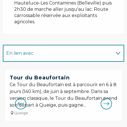
Hauteluce-Les Contamines (Belleville) puis
2h30 de marche aller jusqu'au lac. Route
carrossable réservée aux exploitants
agricoles.
En lien avec
Sur place
Tour du Beaufortain
Ce Tour du Beaufortain est à parcourir en 6 à 8
jours (140 km), de juin à septembre. Dans sa
version classique, le Tour du Beaufortain prend
son départ à Queige, puis gagne...
Queige