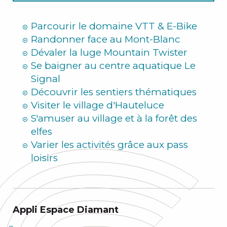
Hiver
Parcourir le domaine VTT & E-Bike
Randonner face au Mont-Blanc
Dévaler la luge Mountain Twister
Se baigner au centre aquatique Le
Signal
Découvrir les sentiers thématiques
Visiter le village d'Hauteluce
S'amuser au village et à la forêt des
elfes
Varier les activités grâce aux pass
loisirs
Appli Espace Diamant