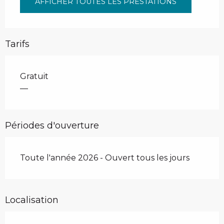
AFFICHER TOUTES LES PRESTATIONS
Tarifs
Gratuit
—
Périodes d'ouverture
Toute l'année 2026 - Ouvert tous les jours
Localisation