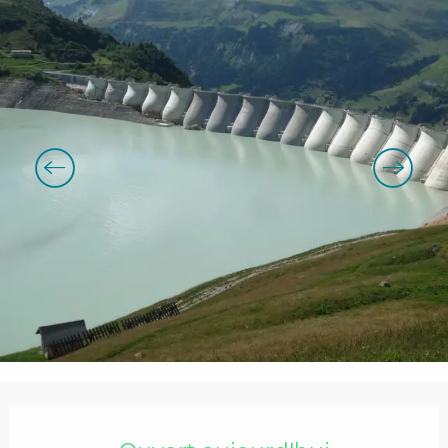
Ouverture et coordonnées