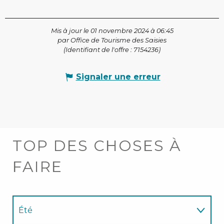
Mis à jour le 01 novembre 2024 à 06:45
par Office de Tourisme des Saisies
(Identifiant de l'offre :
7154236
)
Signaler une erreur
TOP DES CHOSES À
FAIRE
Été