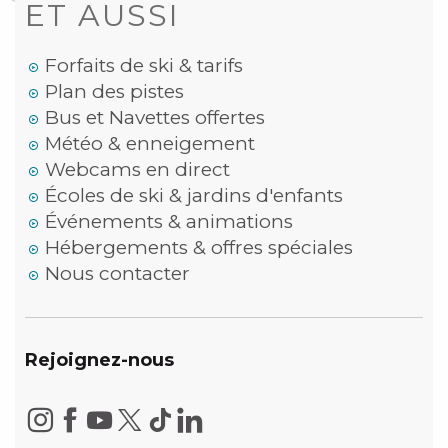
ET AUSSI
Forfaits de ski & tarifs
Plan des pistes
Bus et Navettes offertes
Météo & enneigement
Webcams en direct
Écoles de ski & jardins d'enfants
Événements & animations
Hébergements & offres spéciales
Nous contacter
Rejoignez-nous