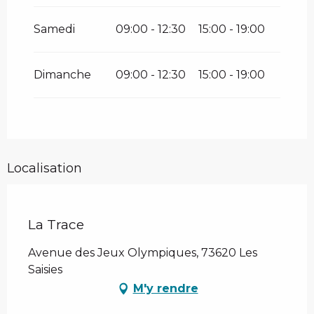
Samedi
09:00 - 12:30
15:00 - 19:00
Dimanche
09:00 - 12:30
15:00 - 19:00
Localisation
La Trace
Avenue des Jeux Olympiques, 73620 Les
Saisies
M'y rendre