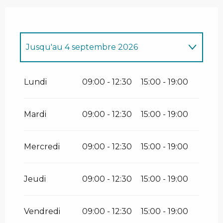
Jusqu'au
4 septembre 2026
Du
1 janvier 2026
au
11 avril 2026
Lundi
09:00 - 12:30
15:00 - 19:00
Mardi
09:00 - 12:30
15:00 - 19:00
Mercredi
09:00 - 12:30
15:00 - 19:00
Jeudi
09:00 - 12:30
15:00 - 19:00
Vendredi
09:00 - 12:30
15:00 - 19:00