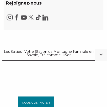
Rejoignez-nous
Les Saisies : Votre Station de Montagne Familiale en
Savoie, Été comme Hiver
NOUS CONTACTER