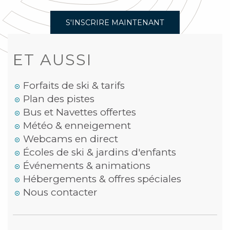
S'INSCRIRE MAINTENANT
ET AUSSI
Forfaits de ski & tarifs
Plan des pistes
Bus et Navettes offertes
Météo & enneigement
Webcams en direct
Écoles de ski & jardins d'enfants
Événements & animations
Hébergements & offres spéciales
Nous contacter