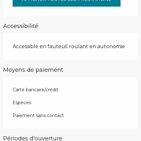
Accessibilité
Accessible en fauteuil roulant en autonomie
Moyens de paiement
Carte bancaire/crédit
Espèces
Paiement sans contact
Périodes d'ouverture