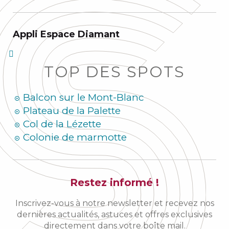
Appli Espace Diamant
TOP DES SPOTS
Balcon sur le Mont-Blanc
Plateau de la Palette
Col de la Lézette
Colonie de marmotte
Restez informé !
Inscrivez-vous à notre newsletter et recevez nos
dernières actualités, astuces et offres exclusives
directement dans votre boîte mail.