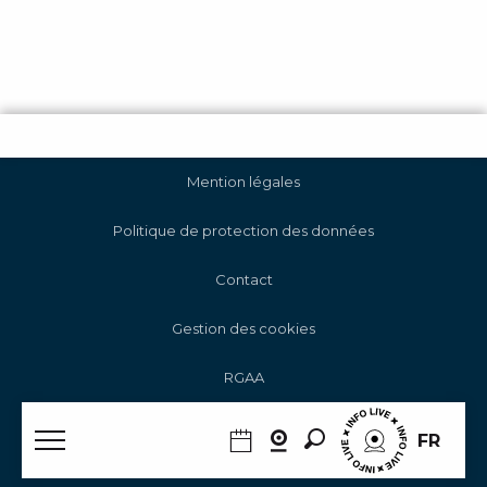
Mention légales
Politique de protection des données
Contact
Gestion des cookies
RGAA
Recherche
FR