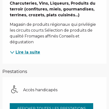
Charcuteries, Vins, Liqueurs, Produits du 
terroir (confitures, miels, gourmandises, 
terrines, crozets, plats cuisinés...)
Magasin de produits régionaux qui privilégie 
les circuits courts Sélection de produits de 
qualité Fromages affinés Conseils et 
dégustation
Lire la suite
Prestations
Accès handicapés
AFFICHER TOUTES LES PRESTATIONS