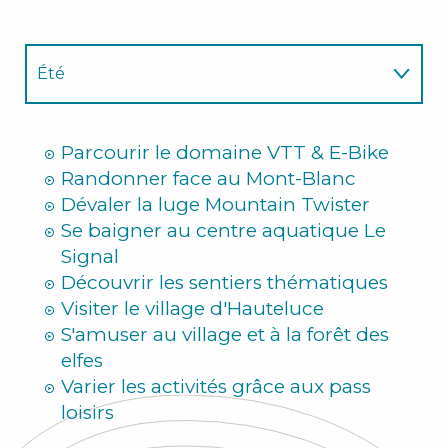
Été
Hiver
Parcourir le domaine VTT & E-Bike
Randonner face au Mont-Blanc
Dévaler la luge Mountain Twister
Se baigner au centre aquatique Le
Signal
Découvrir les sentiers thématiques
Visiter le village d'Hauteluce
S'amuser au village et à la forêt des
elfes
Varier les activités grâce aux pass
loisirs