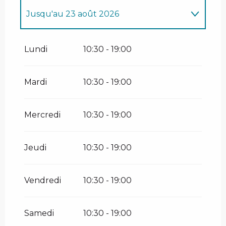
Jusqu'au
23 août 2026
Du
13 juin 2026
au
14 juin 2026
Lundi
10:30 - 19:00
Du
20 juin 2026
au
10 juillet 2026
Mardi
10:30 - 19:00
Du
24 août 2026
au
6 septembre
2026
Mercredi
10:30 - 19:00
Du
12 septembre 2026
au
13
septembre 2026
Jeudi
10:30 - 19:00
Du
19 septembre 2026
au
20
septembre 2026
Vendredi
10:30 - 19:00
Samedi
10:30 - 19:00