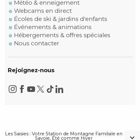
Météo & enneigement
Webcams en direct
Écoles de ski & jardins d'enfants
Événements & animations
Hébergements & offres spéciales
Nous contacter
Rejoignez-nous
Les Saisies : Votre Station de Montagne Familiale en
Savoie, Été comme Hiver