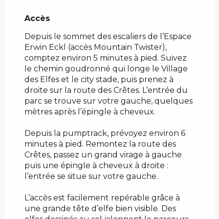
Accès
Accès
Depuis le sommet des escaliers de l’Espace
Erwin Eckl (accès Mountain Twister),
comptez environ 5 minutes à pied. Suivez
le chemin goudronné qui longe le Village
des Elfes et le city stade, puis prenez à
droite sur la route des Crêtes. L’entrée du
parc se trouve sur votre gauche, quelques
mètres après l’épingle à cheveux.
Depuis la pumptrack, prévoyez environ 6
minutes à pied. Remontez la route des
Crêtes, passez un grand virage à gauche
puis une épingle à cheveux à droite :
l’entrée se situe sur votre gauche.
L’accès est facilement repérable grâce à
une grande tête d’elfe bien visible. Des