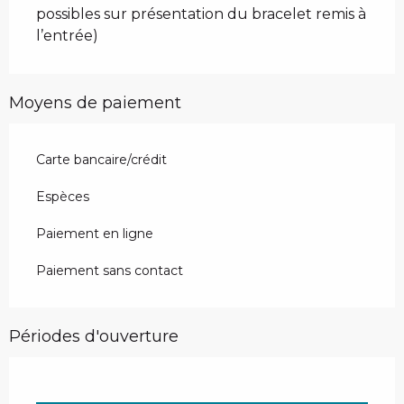
possibles sur présentation du bracelet remis à
l’entrée)
Moyens de paiement
Carte bancaire/crédit
Espèces
Paiement en ligne
Paiement sans contact
Périodes d'ouverture