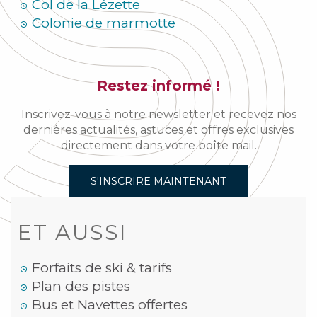
Col de la Lézette
Colonie de marmotte
Restez informé !
Inscrivez-vous à notre newsletter et recevez nos
dernières actualités, astuces et offres exclusives
directement dans votre boîte mail.
S'INSCRIRE MAINTENANT
ET AUSSI
Forfaits de ski & tarifs
Plan des pistes
Bus et Navettes offertes