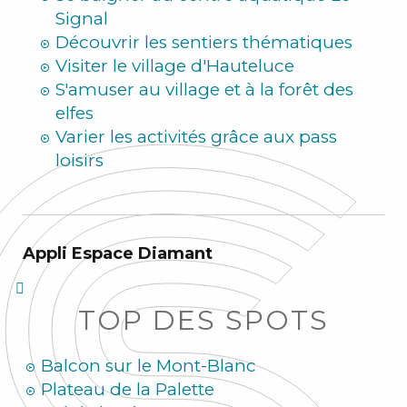
Signal
Découvrir les sentiers thématiques
Visiter le village d'Hauteluce
S'amuser au village et à la forêt des
elfes
Varier les activités grâce aux pass
loisirs
Appli Espace Diamant
TOP DES SPOTS
Balcon sur le Mont-Blanc
Plateau de la Palette