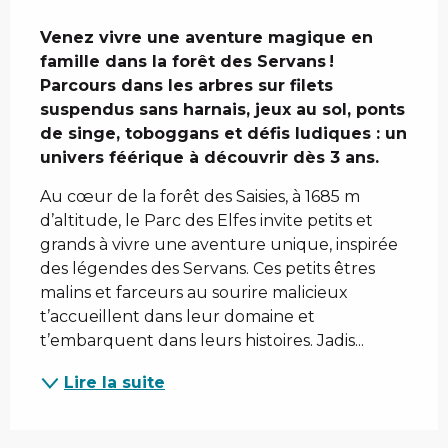
Description
Venez vivre une aventure magique en 
famille dans la forêt des Servans ! 
Parcours dans les arbres sur filets 
suspendus sans harnais, jeux au sol, ponts 
de singe, toboggans et défis ludiques : un 
univers féérique à découvrir dès 3 ans.
Au cœur de la forêt des Saisies, à 1685 m 
d’altitude, le Parc des Elfes invite petits et 
grands à vivre une aventure unique, inspirée 
des légendes des Servans. Ces petits êtres 
malins et farceurs au sourire malicieux 
t’accueillent dans leur domaine et 
t’embarquent dans leurs histoires. Jadis...
Lire la suite