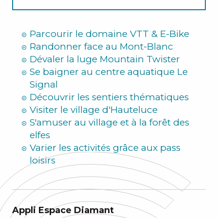
Hiver
Parcourir le domaine VTT & E-Bike
Randonner face au Mont-Blanc
Dévaler la luge Mountain Twister
Se baigner au centre aquatique Le
Signal
Découvrir les sentiers thématiques
Visiter le village d'Hauteluce
S'amuser au village et à la forêt des
elfes
Varier les activités grâce aux pass
loisirs
Appli Espace Diamant