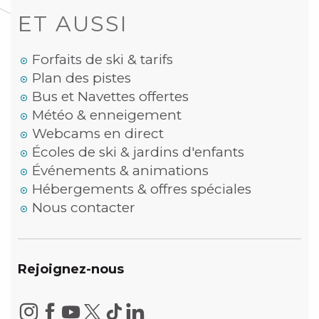
ET AUSSI
Forfaits de ski & tarifs
Plan des pistes
Bus et Navettes offertes
Météo & enneigement
Webcams en direct
Écoles de ski & jardins d'enfants
Événements & animations
Hébergements & offres spéciales
Nous contacter
Rejoignez-nous