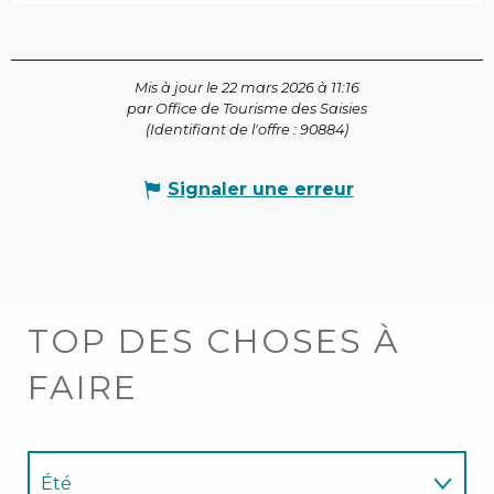
Mis à jour le 22 mars 2026 à 11:16
par Office de Tourisme des Saisies
(Identifiant de l'offre :
90884
)
Signaler une erreur
TOP DES CHOSES À
FAIRE
Été