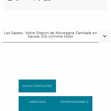
Les Saisies : Votre Station de Montagne Familiale en
Savoie, Été comme Hiver
NOUS CONTACTER
WEBCAMS
PROFESSIONNELS