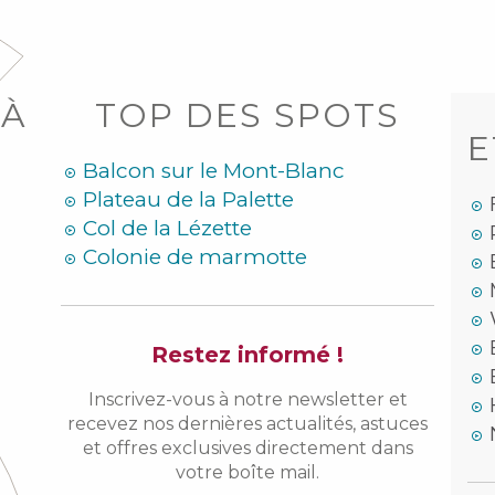
 À
TOP DES SPOTS
E
Balcon sur le Mont-Blanc
Plateau de la Palette
Col de la Lézette
Colonie de marmotte
Restez informé !
Inscrivez-vous à notre newsletter et
recevez nos dernières actualités, astuces
et offres exclusives directement dans
votre boîte mail.