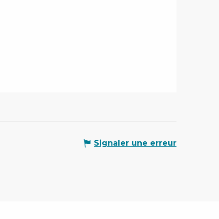
Signaler une erreur