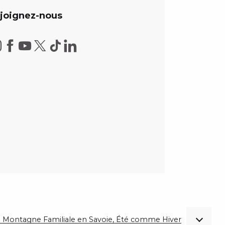
joignez-nous
 de Montagne Familiale en Savoie, Été comme Hiver