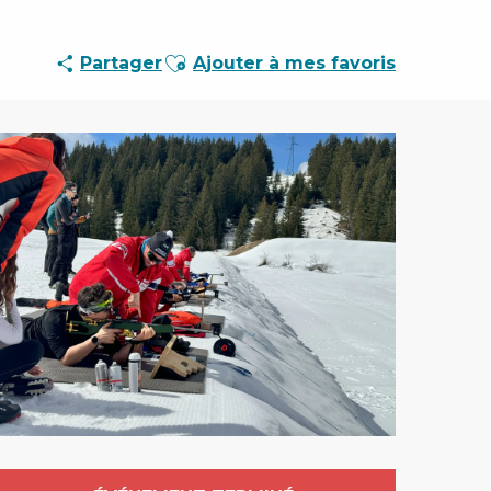
Ajouter aux favoris
Partager
Ajouter à mes favoris