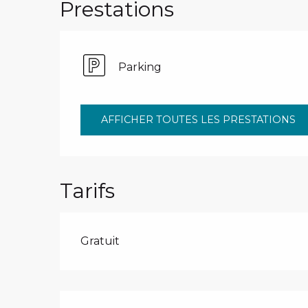
Prestations
Parking
AFFICHER TOUTES LES PRESTATIONS
Tarifs
Gratuit