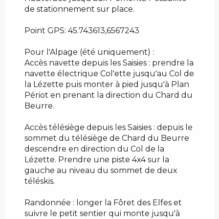
de stationnement sur place.
Point GPS: 45.743613,6567243
Pour l'Alpage (été uniquement) :
Accès navette depuis les Saisies : prendre la
navette électrique Col'ette jusqu'au Col de
la Lézette puis monter à pied jusqu'à Plan
Périot en prenant la direction du Chard du
Beurre.
Accès télésiège depuis les Saisies : depuis le
sommet du télésiège de Chard du Beurre
descendre en direction du Col de la
Lézette. Prendre une piste 4x4 sur la
gauche au niveau du sommet de deux
téléskis.
Randonnée : longer la Fôret des Elfes et
suivre le petit sentier qui monte jusqu'à