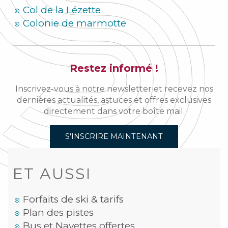
Col de la Lézette
Colonie de marmotte
Restez informé !
Inscrivez-vous à notre newsletter et recevez nos
dernières actualités, astuces et offres exclusives
directement dans votre boîte mail.
S'INSCRIRE MAINTENANT
ET AUSSI
Forfaits de ski & tarifs
Plan des pistes
Bus et Navettes offertes