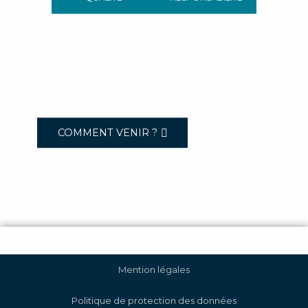
COMMENT VENIR ?
Mention légales
Politique de protection des données