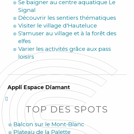
Se baigner au centre aquatique Le
Signal
Découvrir les sentiers thématiques
Visiter le village d'Hauteluce
S'amuser au village et à la forêt des
elfes
Varier les activités grâce aux pass
loisirs
Appli Espace Diamant
TOP DES SPOTS
Balcon sur le Mont-Blanc
Plateau de la Palette