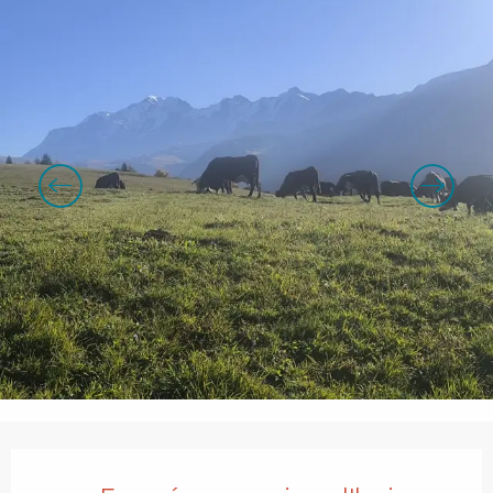
Ouverture et coordonnées