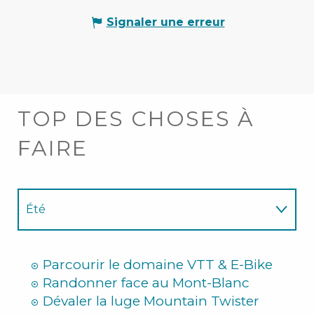
Signaler une erreur
TOP DES CHOSES À
FAIRE
Été
Hiver
Parcourir le domaine VTT & E-Bike
Randonner face au Mont-Blanc
Dévaler la luge Mountain Twister