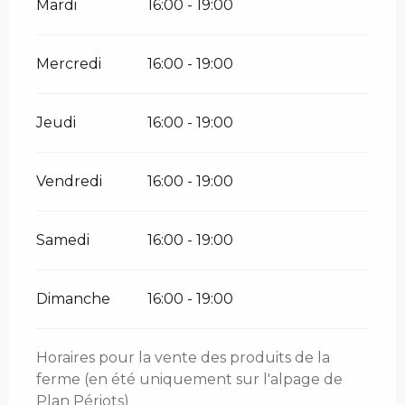
Mardi
16:00 - 19:00
Mercredi
16:00 - 19:00
Jeudi
16:00 - 19:00
Vendredi
16:00 - 19:00
Samedi
16:00 - 19:00
Dimanche
16:00 - 19:00
Horaires pour la vente des produits de la
ferme (en été uniquement sur l'alpage de
Plan Périots)