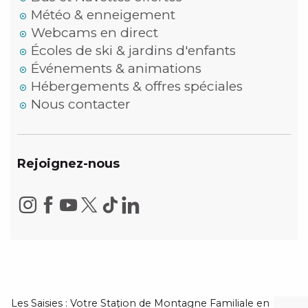
Météo & enneigement
Webcams en direct
Écoles de ski & jardins d'enfants
Événements & animations
Hébergements & offres spéciales
Nous contacter
Rejoignez-nous
Les Saisies : Votre Station de Montagne Familiale en