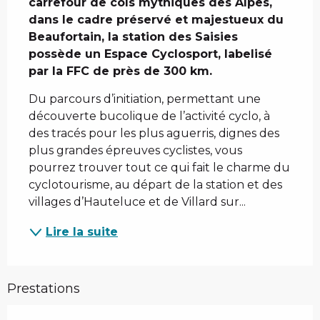
carrefour de cols mythiques des Alpes, 
dans le cadre préservé et majestueux du 
Beaufortain, la station des Saisies 
possède un Espace Cyclosport, labelisé 
par la FFC de près de 300 km.
Du parcours d’initiation, permettant une 
découverte bucolique de l’activité cyclo, à 
des tracés pour les plus aguerris, dignes des 
plus grandes épreuves cyclistes, vous 
pourrez trouver tout ce qui fait le charme du 
cyclotourisme, au départ de la station et des 
villages d’Hauteluce et de Villard sur...
Lire la suite
Prestations