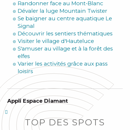
Randonner face au Mont-Blanc
Dévaler la luge Mountain Twister
Se baigner au centre aquatique Le
Signal
Découvrir les sentiers thématiques
Visiter le village d'Hauteluce
S'amuser au village et à la forêt des
elfes
Varier les activités grâce aux pass
loisirs
Appli Espace Diamant
TOP DES SPOTS