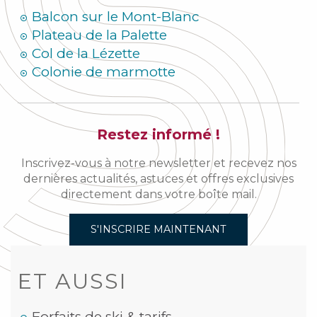
Balcon sur le Mont-Blanc
Plateau de la Palette
Col de la Lézette
Colonie de marmotte
Restez informé !
Inscrivez-vous à notre newsletter et recevez nos
dernières actualités, astuces et offres exclusives
directement dans votre boîte mail.
S'INSCRIRE MAINTENANT
ET AUSSI
Forfaits de ski & tarifs