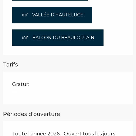
VALLÉE D'HAUTELUCE
BALCON DU BEAUFORTAIN
Tarifs
Gratuit
—
Périodes d'ouverture
Toute l'année 2026 - Ouvert tous les jours