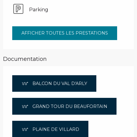
Parking
AFFICHER TOUTES LES PRESTATIONS
Documentation
BALCON DU VAL D'ARLY
GRAND TOUR DU BEAUFORTAIN
PLAINE DE VILLARD