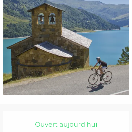
Ouverture et coordonnées
Ouvert aujourd'hui