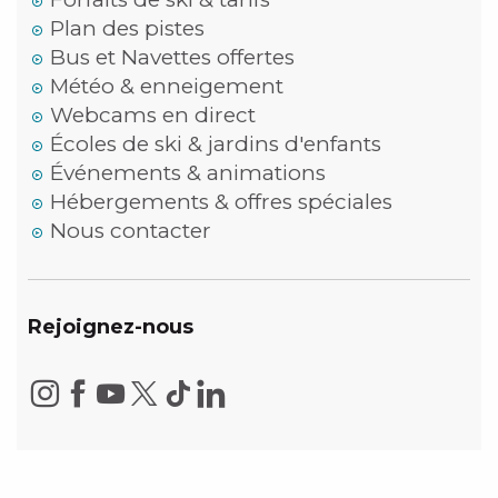
Plan des pistes
Bus et Navettes offertes
Météo & enneigement
Webcams en direct
Écoles de ski & jardins d'enfants
Événements & animations
Hébergements & offres spéciales
Nous contacter
Rejoignez-nous