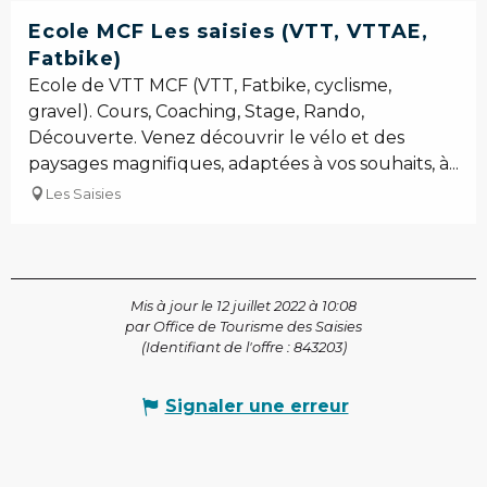
Ecole MCF Les saisies (VTT, VTTAE,
Fatbike)
Ecole de VTT MCF (VTT, Fatbike, cyclisme,
gravel). Cours, Coaching, Stage, Rando,
Découverte. Venez découvrir le vélo et des
paysages magnifiques, adaptées à vos souhaits, à...
Les Saisies
Mis à jour le 12 juillet 2022 à 10:08
par Office de Tourisme des Saisies
(Identifiant de l'offre :
843203
)
Signaler une erreur