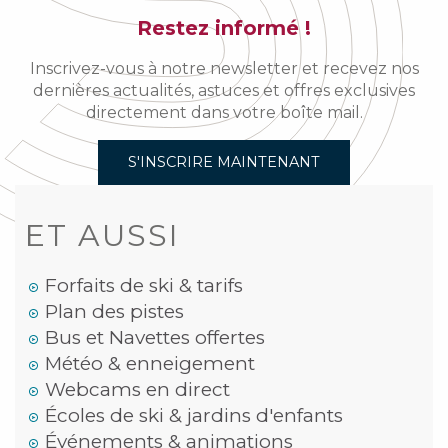
Restez informé !
Inscrivez-vous à notre newsletter et recevez nos
dernières actualités, astuces et offres exclusives
directement dans votre boîte mail.
S'INSCRIRE MAINTENANT
ET AUSSI
Forfaits de ski & tarifs
Plan des pistes
Bus et Navettes offertes
Météo & enneigement
Webcams en direct
Écoles de ski & jardins d'enfants
Événements & animations