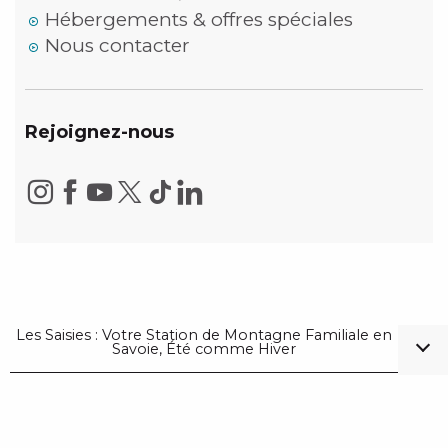
Hébergements & offres spéciales
Nous contacter
Rejoignez-nous
Les Saisies : Votre Station de Montagne Familiale en
Savoie, Été comme Hiver