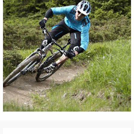
Ouverture et coordonnées