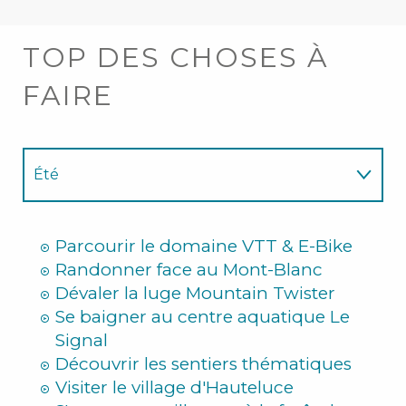
TOP DES CHOSES À
FAIRE
Été
Hiver
Parcourir le domaine VTT & E-Bike
Randonner face au Mont-Blanc
Dévaler la luge Mountain Twister
Se baigner au centre aquatique Le
Signal
Découvrir les sentiers thématiques
Visiter le village d'Hauteluce