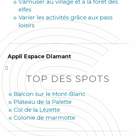
S'amuser au village et à la forêt des
elfes
Varier les activités grâce aux pass
loisirs
Appli Espace Diamant
TOP DES SPOTS
Balcon sur le Mont-Blanc
Plateau de la Palette
Col de la Lézette
Colonie de marmotte