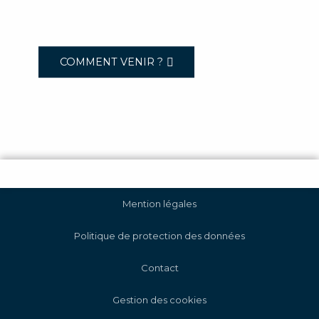
COMMENT VENIR ?
Mention légales
Politique de protection des données
Contact
Gestion des cookies