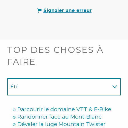
Signaler une erreur
TOP DES CHOSES À
FAIRE
Été
Hiver
Parcourir le domaine VTT & E-Bike
Randonner face au Mont-Blanc
Dévaler la luge Mountain Twister