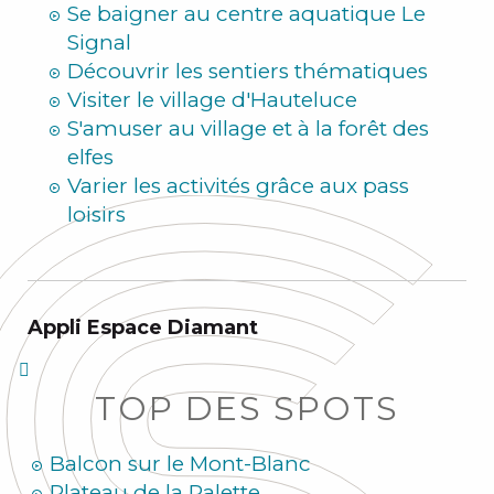
Se baigner au centre aquatique Le
Signal
Découvrir les sentiers thématiques
Visiter le village d'Hauteluce
S'amuser au village et à la forêt des
elfes
Varier les activités grâce aux pass
loisirs
Appli Espace Diamant
TOP DES SPOTS
Balcon sur le Mont-Blanc
Plateau de la Palette