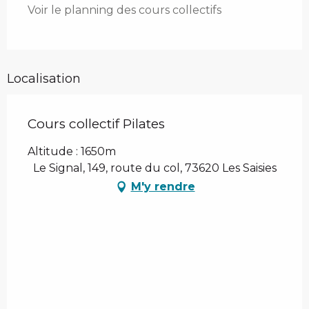
Voir le planning des cours collectifs
Localisation
Cours collectif Pilates
Altitude : 1650m
Le Signal, 149, route du col, 73620 Les Saisies
M'y rendre