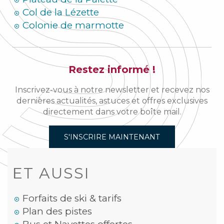
Col de la Lézette
Colonie de marmotte
Restez informé !
Inscrivez-vous à notre newsletter et recevez nos
dernières actualités, astuces et offres exclusives
directement dans votre boîte mail.
S'INSCRIRE MAINTENANT
ET AUSSI
Forfaits de ski & tarifs
Plan des pistes