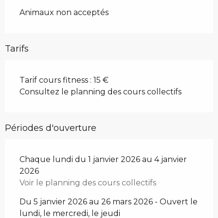
Animaux non acceptés
Tarifs
Tarif cours fitness : 15 €
Consultez le planning des cours collectifs
Périodes d'ouverture
Chaque lundi du 1 janvier 2026 au 4 janvier
2026
Voir le planning des cours collectifs
Du 5 janvier 2026 au 26 mars 2026 - Ouvert le
lundi, le mercredi, le jeudi