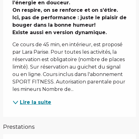
l’énergie en douceur.

On respire, on se renforce et on s’étire. 
Ici, pas de performance : juste le plaisir de 
bouger dans la bonne humeur! 

Existe aussi en version dynamique.
Ce cours de 45 min, en intérieur, est proposé 
par Lara Parise. Pour toutes les activités, la 
réservation est obligatoire (nombre de places 
limité). Sur réservation au guichet du signal 
ou en ligne. Cours inclus dans l'abonnement 
SPORT FITNESS. Autorisation parentale pour 
les mineurs Nombre de...
Lire la suite
Prestations