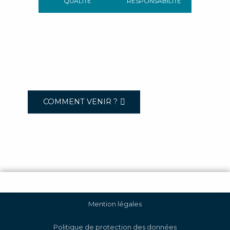
QUALITÉ
RESPONSABILITÉ
COMMENT VENIR ?
Mention légales
Politique de protection des données