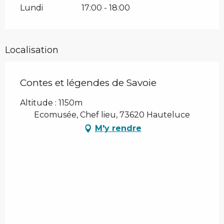
Lundi
17:00 - 18:00
Localisation
Contes et légendes de Savoie
Altitude : 1150m
Ecomusée, Chef lieu, 73620 Hauteluce
M'y rendre