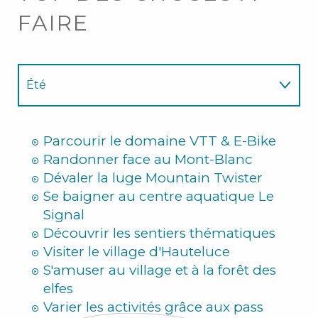
FAIRE
Été
Hiver
Parcourir le domaine VTT & E-Bike
Randonner face au Mont-Blanc
Dévaler la luge Mountain Twister
Se baigner au centre aquatique Le
Signal
Découvrir les sentiers thématiques
Visiter le village d'Hauteluce
S'amuser au village et à la forêt des
elfes
Varier les activités grâce aux pass