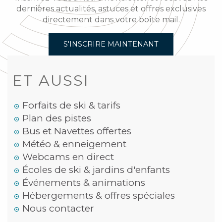
dernières actualités, astuces et offres exclusives
directement dans votre boîte mail.
S'INSCRIRE MAINTENANT
ET AUSSI
Forfaits de ski & tarifs
Plan des pistes
Bus et Navettes offertes
Météo & enneigement
Webcams en direct
Écoles de ski & jardins d'enfants
Événements & animations
Hébergements & offres spéciales
Nous contacter