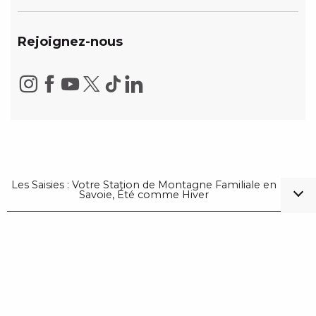
Rejoignez-nous
Les Saisies : Votre Station de Montagne Familiale en
Savoie, Été comme Hiver