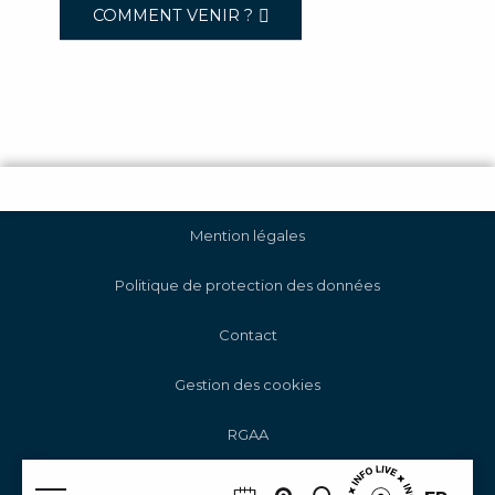
COMMENT VENIR ?
Mention légales
Politique de protection des données
Contact
Gestion des cookies
RGAA