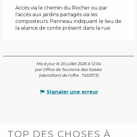
Accès via le chemin du Rocher ou par
l'accès aux jardins partagés via les
composteurs. Panneau indiquant le lieu de
la séance de conte présent dans la rue.
Mis à jour le 20 juillet 2026 à 12:04
par Office de Tourisme des Saisies
(Identifiant de l'offre :
7453373
)
Signaler une erreur
TOP DES CHOSES À