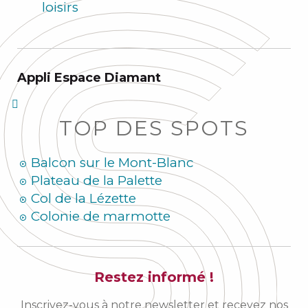
loisirs
Appli Espace Diamant
TOP DES SPOTS
Balcon sur le Mont-Blanc
Plateau de la Palette
Col de la Lézette
Colonie de marmotte
Restez informé !
Inscrivez-vous à notre newsletter et recevez nos