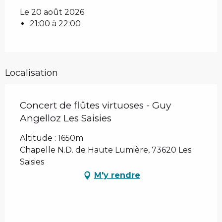
Le 20 août 2026
21:00 à 22:00
Localisation
Concert de flûtes virtuoses - Guy
Angelloz Les Saisies
Altitude : 1650m
Chapelle N.D. de Haute Lumière, 73620 Les
Saisies
M'y rendre