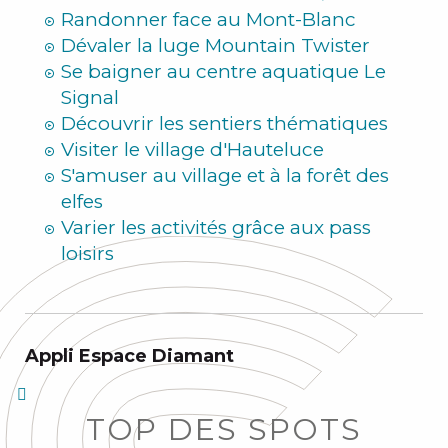
Randonner face au Mont-Blanc
Dévaler la luge Mountain Twister
Se baigner au centre aquatique Le
Signal
Découvrir les sentiers thématiques
Visiter le village d'Hauteluce
S'amuser au village et à la forêt des
elfes
Varier les activités grâce aux pass
loisirs
Appli Espace Diamant
TOP DES SPOTS