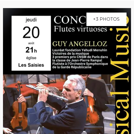
+3 PHOTOS