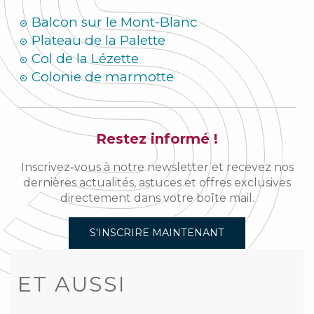
Balcon sur le Mont-Blanc
Plateau de la Palette
Col de la Lézette
Colonie de marmotte
Restez informé !
Inscrivez-vous à notre newsletter et recevez nos
dernières actualités, astuces et offres exclusives
directement dans votre boîte mail.
S'INSCRIRE MAINTENANT
ET AUSSI