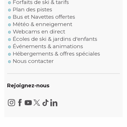
Forfaits de ski & tarifs
Plan des pistes
Bus et Navettes offertes
Météo & enneigement
Webcams en direct
Écoles de ski & jardins d'enfants
Événements & animations
Hébergements & offres spéciales
Nous contacter
Rejoignez-nous