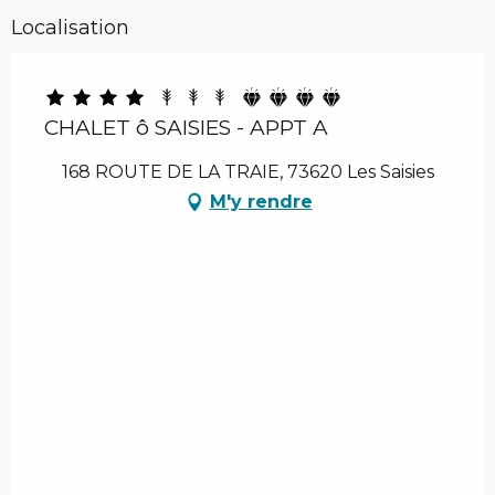
Localisation
CHALET ô SAISIES - APPT A
168 ROUTE DE LA TRAIE, 73620 Les Saisies
M'y rendre