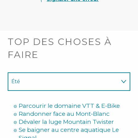
TOP DES CHOSES À
FAIRE
Été
Hiver
Parcourir le domaine VTT & E-Bike
Randonner face au Mont-Blanc
Dévaler la luge Mountain Twister
Se baigner au centre aquatique Le
Signal