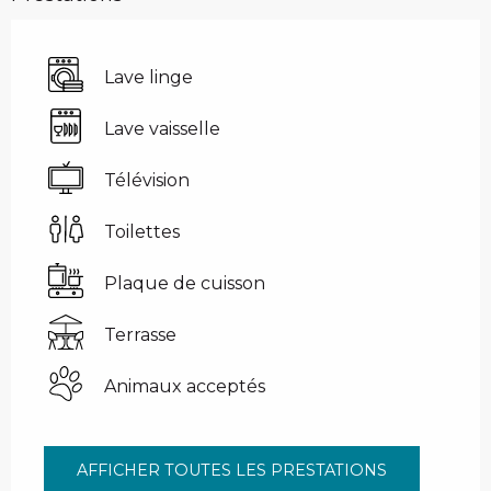
Lave linge
Lave vaisselle
Télévision
Toilettes
Plaque de cuisson
Terrasse
Animaux acceptés
AFFICHER TOUTES LES PRESTATIONS