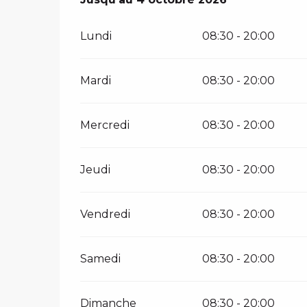
Lundi
08:30 - 20:00
Mardi
08:30 - 20:00
Mercredi
08:30 - 20:00
Jeudi
08:30 - 20:00
Vendredi
08:30 - 20:00
Samedi
08:30 - 20:00
Dimanche
08:30 - 20:00