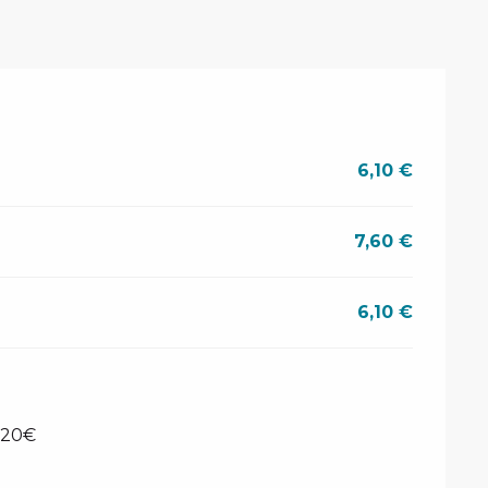
6,10 €
7,60 €
6,10 €
 120€