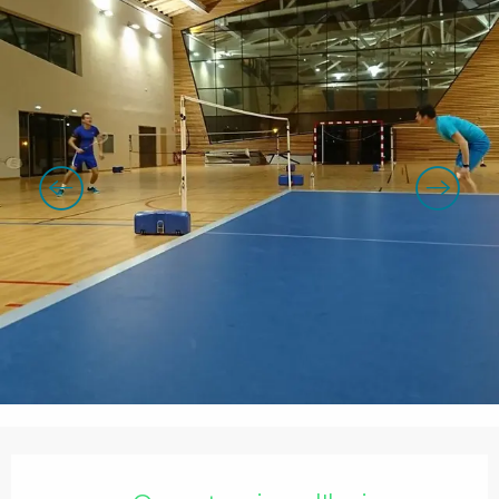
Ouverture et coordonnées