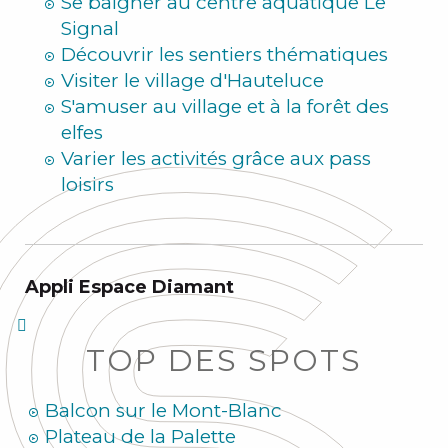
Se baigner au centre aquatique Le
Signal
Découvrir les sentiers thématiques
Visiter le village d'Hauteluce
S'amuser au village et à la forêt des
elfes
Varier les activités grâce aux pass
loisirs
Appli Espace Diamant
TOP DES SPOTS
Balcon sur le Mont-Blanc
Plateau de la Palette