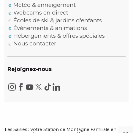
Météo & enneigement
Webcams en direct
Écoles de ski & jardins d'enfants
Événements & animations
Hébergements & offres spéciales
Nous contacter
Rejoignez-nous
Les Saisies : Votre Station de Montagne Familiale en