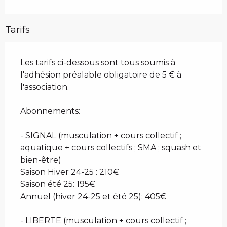
Tarifs
Les tarifs ci-dessous sont tous soumis à
l'adhésion préalable obligatoire de 5 € à
l'association.
Abonnements:
- SIGNAL (musculation + cours collectif ;
aquatique + cours collectifs ; SMA ; squash et
bien-être)
Saison Hiver 24-25 : 210€
Saison été 25: 195€
Annuel (hiver 24-25 et été 25): 405€
- LIBERTE (musculation + cours collectif ;