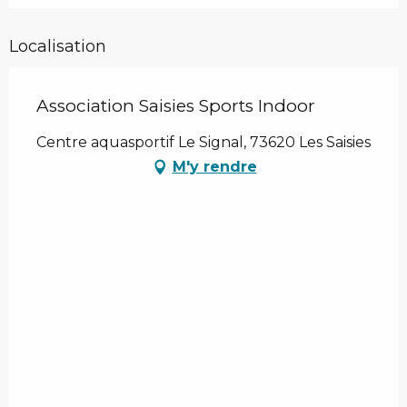
Localisation
Association Saisies Sports Indoor
Centre aquasportif Le Signal, 73620 Les Saisies
M'y rendre