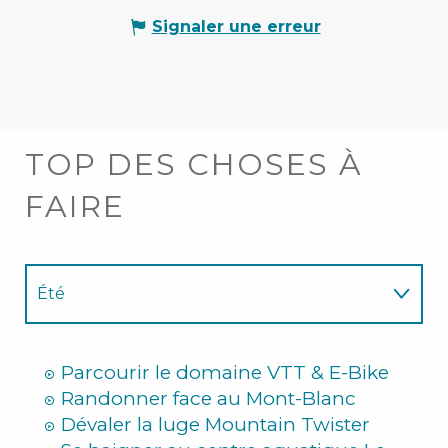
Signaler une erreur
TOP DES CHOSES À
FAIRE
Été
Hiver
Parcourir le domaine VTT & E-Bike
Randonner face au Mont-Blanc
Dévaler la luge Mountain Twister