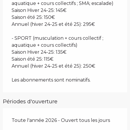
aquatique + cours collectifs ; SMA; escalade)
Saison Hiver 24-25: 145€
Saison été 25: 150€
Annuel (hiver 24-25 et été 25): 295€
- SPORT (musculation + cours collectif ;
aquatique + cours collectifs)
Saison Hiver 24-25: 135€
Saison été 25: 115€
Annuel (hiver 24-25 et été 25): 250€
Les abonnements sont nominatifs.
Périodes d'ouverture
Toute l'année 2026 - Ouvert tous les jours