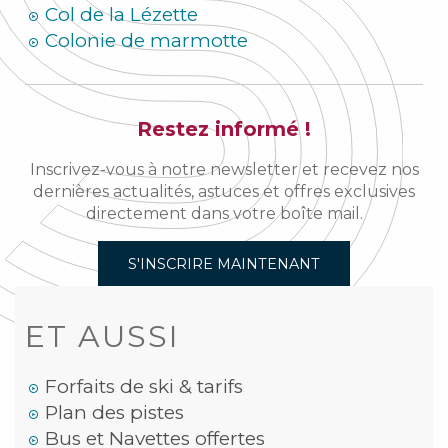
Col de la Lézette
Colonie de marmotte
Restez informé !
Inscrivez-vous à notre newsletter et recevez nos
dernières actualités, astuces et offres exclusives
directement dans votre boîte mail.
S'INSCRIRE MAINTENANT
ET AUSSI
Forfaits de ski & tarifs
Plan des pistes
Bus et Navettes offertes