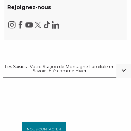
Rejoignez-nous
Les Saisies : Votre Station de Montagne Familiale en
Savoie, Été comme Hiver
NOUS CONTACTER