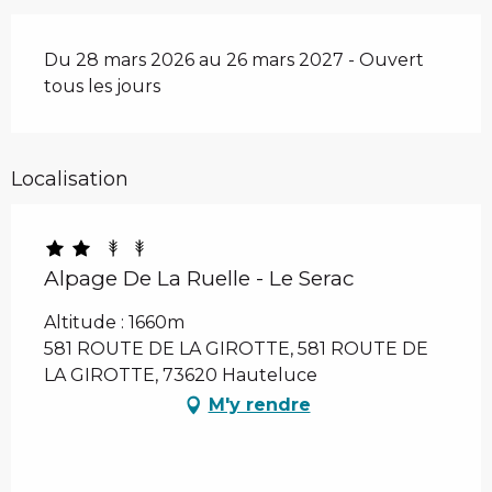
Du 28 mars 2026 au 26 mars 2027 - Ouvert
tous les jours
Localisation
Alpage De La Ruelle - Le Serac
Altitude : 1660m
581 ROUTE DE LA GIROTTE, 581 ROUTE DE
LA GIROTTE, 73620 Hauteluce
M'y rendre