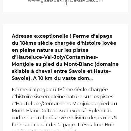
www.gites-de-france-savoie.com
Description
Adresse exceptionelle ! Ferme d'alpage 
du 18ème siècle chargée d'histoire lovée 
en pleine nature sur les pistes 
d'Hauteluce-Val-Joly/Contamines-
Montjoie au pied du Mont-Blanc (domaine 
skiable à cheval entre Savoie et Haute-
Savoie). A 10 km du vaste dom...
Ferme d'alpage du 18ème siècle chargée 
d'histoire sise en pleine nature sur les pistes 
d'Hauteluce/Contamines-Monjoie au pied du 
Mont-Blanc. Coteau sud exposé. Splendide 
cadre naturel préservé en lisière de prairies & 
forêts au coeur de l'alpage. Très calme. Bon 