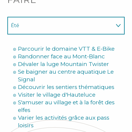
Été
Hiver
Parcourir le domaine VTT & E-Bike
Randonner face au Mont-Blanc
Dévaler la luge Mountain Twister
Se baigner au centre aquatique Le
Signal
Découvrir les sentiers thématiques
Visiter le village d'Hauteluce
S'amuser au village et à la forêt des
elfes
Varier les activités grâce aux pass
loisirs