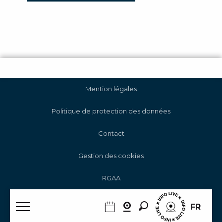
Mention légales
Politique de protection des données
Contact
Gestion des cookies
RGAA
Recherche
FR