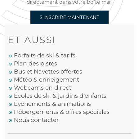
directement dans votre boîte mail.
S'INSCRIRE MAINTENANT
ET AUSSI
Forfaits de ski & tarifs
Plan des pistes
Bus et Navettes offertes
Météo & enneigement
Webcams en direct
Écoles de ski & jardins d'enfants
Événements & animations
Hébergements & offres spéciales
Nous contacter