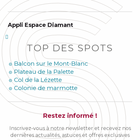
Appli Espace Diamant
TOP DES SPOTS
Balcon sur le Mont-Blanc
Plateau de la Palette
Col de la Lézette
Colonie de marmotte
Restez informé !
Inscrivez-vous à notre newsletter et recevez nos
dernières actualités, astuces et offres exclusives