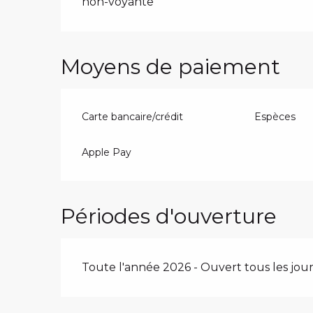
non-voyante
Moyens de paiement
Carte bancaire/crédit
Espèces
Apple Pay
Périodes d'ouverture
Toute l'année 2026 - Ouvert tous les jour