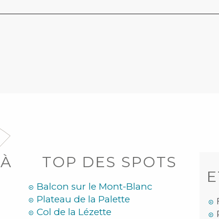
 À
TOP DES SPOTS
E
Balcon sur le Mont-Blanc
Plateau de la Palette
Col de la Lézette