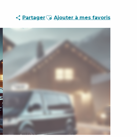
Ajouter aux favoris
Partager
Ajouter à mes favoris