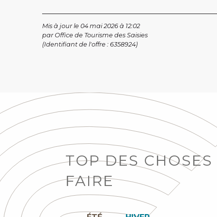
Mis à jour le 04 mai 2026 à 12:02
par Office de Tourisme des Saisies
(Identifiant de l'offre :
6358924
)
TOP DES CHOSES
FAIRE