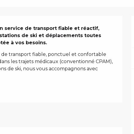
 service de transport fiable et réactif, 
 stations de ski et déplacements toutes 
ptée à vos besoins.
 de transport fiable, ponctuel et confortable 
dans les trajets médicaux (conventionné CPAM), 
ations de ski, nous vous accompagnons avec 