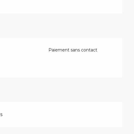
Paiement sans contact
s