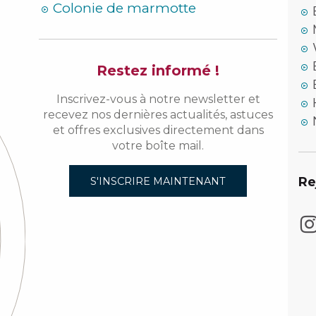
Colonie de marmotte
Restez informé !
Inscrivez-vous à notre newsletter et
recevez nos dernières actualités, astuces
et offres exclusives directement dans
votre boîte mail.
Re
S'INSCRIRE MAINTENANT