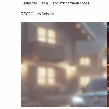
SERVICES
TAXI
SOCIÉTÉ DE TRANSPORTS
73620 Les Saisies
IVER