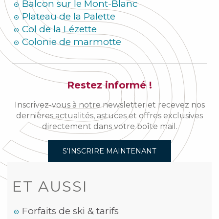
Balcon sur le Mont-Blanc
Plateau de la Palette
Col de la Lézette
Colonie de marmotte
Restez informé !
Inscrivez-vous à notre newsletter et recevez nos
dernières actualités, astuces et offres exclusives
directement dans votre boîte mail.
S'INSCRIRE MAINTENANT
ET AUSSI
Forfaits de ski & tarifs