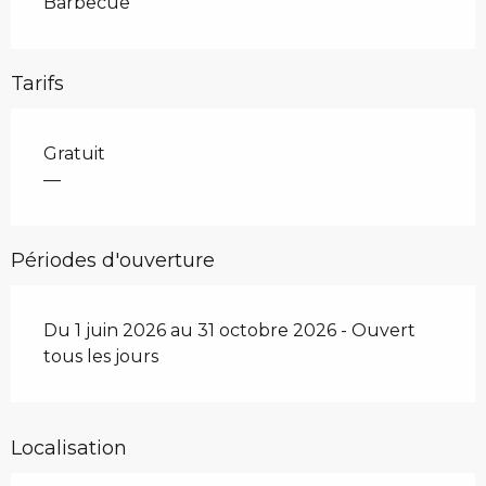
Barbecue
Tarifs
Gratuit
—
Périodes d'ouverture
Du 1 juin 2026 au 31 octobre 2026 - Ouvert
tous les jours
Localisation