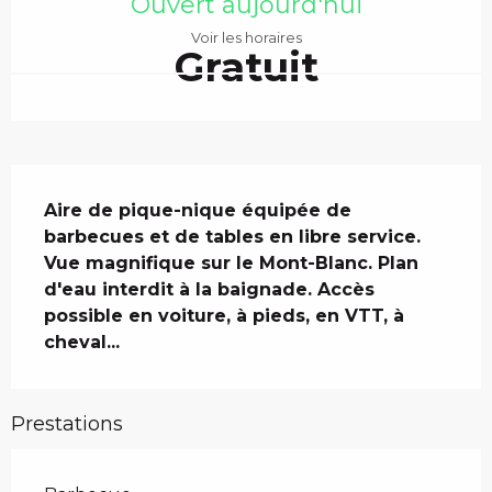
Ouvert aujourd'hui
Voir les horaires
Gratuit
Description
Aire de pique-nique équipée de 
barbecues et de tables en libre service. 
Vue magnifique sur le Mont-Blanc. Plan 
d'eau interdit à la baignade. Accès 
possible en voiture, à pieds, en VTT, à 
cheval...
Prestations