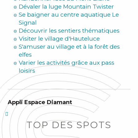
Dévaler la luge Mountain Twister
Se baigner au centre aquatique Le
Signal
Découvrir les sentiers thématiques
Visiter le village d'Hauteluce
S'amuser au village et à la forêt des
elfes
Varier les activités grâce aux pass
loisirs
Appli Espace Diamant
TOP DES SPOTS