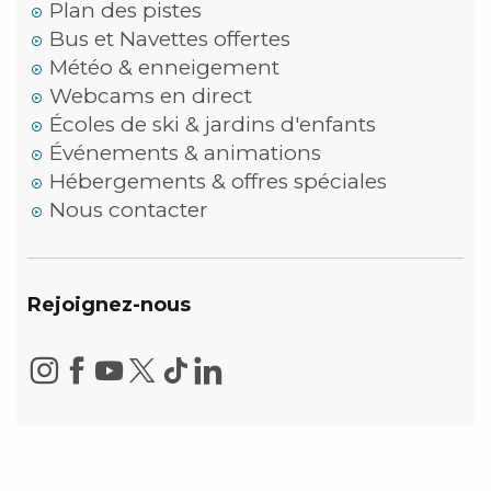
Plan des pistes
Bus et Navettes offertes
Météo & enneigement
Webcams en direct
Écoles de ski & jardins d'enfants
Événements & animations
Hébergements & offres spéciales
Nous contacter
Rejoignez-nous