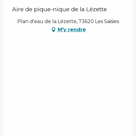
Aire de pique-nique de la Lézette
Plan d'eau de la Lézette, 73620 Les Saisies
M'y rendre