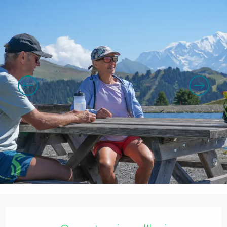
Ouverture et coordonnées