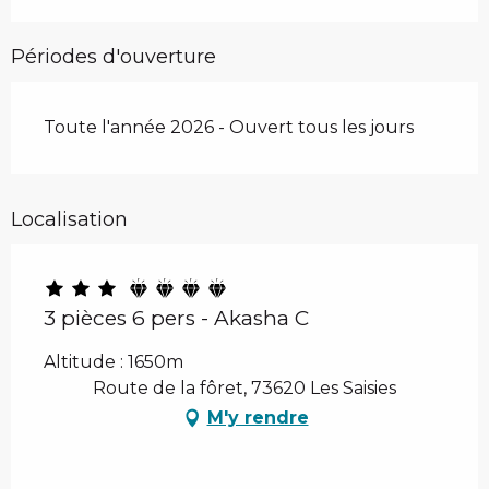
Périodes d'ouverture
Toute l'année 2026 - Ouvert tous les jours
Localisation
3 pièces 6 pers - Akasha C
Altitude : 1650m
Route de la fôret, 73620 Les Saisies
M'y rendre