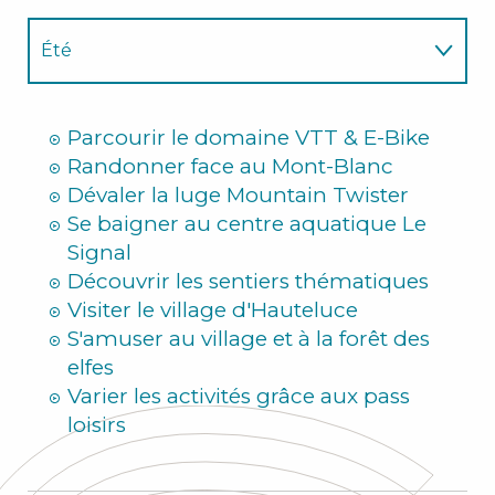
Été
Hiver
Parcourir le domaine VTT & E-Bike
Randonner face au Mont-Blanc
Dévaler la luge Mountain Twister
Se baigner au centre aquatique Le
Signal
Découvrir les sentiers thématiques
Visiter le village d'Hauteluce
S'amuser au village et à la forêt des
elfes
Varier les activités grâce aux pass
loisirs