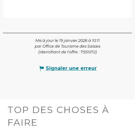
Mis à jour le 19 janvier 2026 à 10:11
par Office de Tourisme des Saisies
(Identifiant de l'offre :
7551072
)
Signaler une erreur
TOP DES CHOSES À
FAIRE