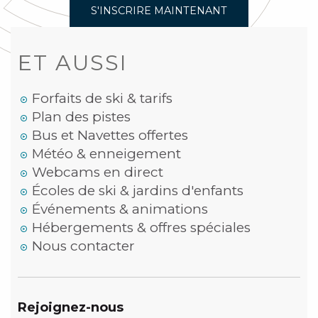
S'INSCRIRE MAINTENANT
ET AUSSI
Forfaits de ski & tarifs
Plan des pistes
Bus et Navettes offertes
Météo & enneigement
Webcams en direct
Écoles de ski & jardins d'enfants
Événements & animations
Hébergements & offres spéciales
Nous contacter
Rejoignez-nous