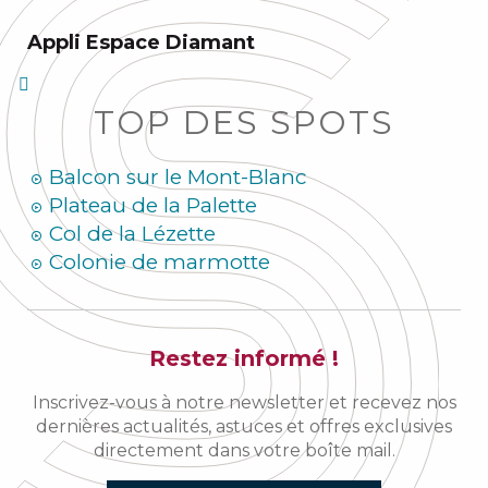
Appli Espace Diamant
TOP DES SPOTS
Balcon sur le Mont-Blanc
Plateau de la Palette
Col de la Lézette
Colonie de marmotte
Restez informé !
Inscrivez-vous à notre newsletter et recevez nos
dernières actualités, astuces et offres exclusives
directement dans votre boîte mail.