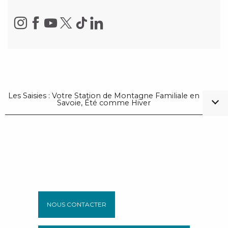
Les Saisies : Votre Station de Montagne Familiale en
Savoie, Été comme Hiver
NOUS CONTACTER